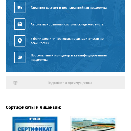
Гарантия до 2-лет и постгарантийная поддержка
Автоматизированная система складского учёта
7 филиалов и 14 торговых представительств по
всей России
Персональный менеджер и квалифицированная
поддержка
Подробнее о преимуществах
Сертификаты и лицензии: