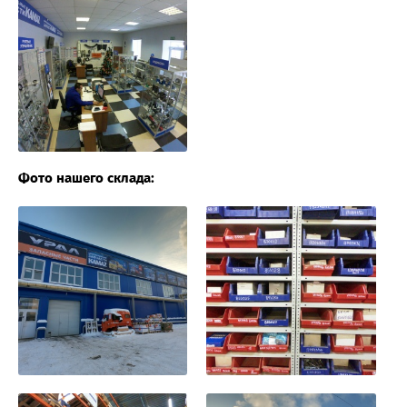
Фото нашего склада: