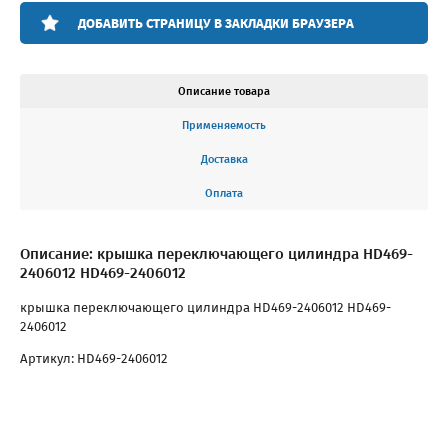
ДОБАВИТЬ СТРАНИЦУ В ЗАКЛАДКИ БРАУЗЕРА
Описание товара
Применяемость
Доставка
Оплата
Описание: крышка переключающего цилиндра HD469-
2406012 HD469-2406012
крышка переключающего цилиндра HD469-2406012 HD469-
2406012
Артикул: HD469-2406012