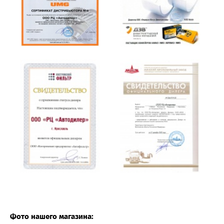
Фото нашего магазина: