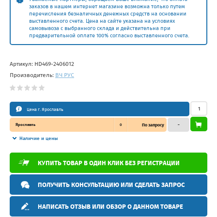
заказов в нашем интернет магазине возможна только путем
перечисления безналичных денежных средств на основании
выставленного счета. Цена на сайте указана на условиях
самовывоза с выбранного склада и действительна при
предварительной оплате 100% согласно выставленного счета.
Артикул:
HD469-2406012
Производитель:
ВЧ РУС
Цена г. Ярославль
Ярославль
0
По запросу
–
Наличие и цены
КУПИТЬ ТОВАР В ОДИН КЛИК БЕЗ РЕГИСТРАЦИИ
ПОЛУЧИТЬ КОНСУЛЬТАЦИЮ ИЛИ СДЕЛАТЬ ЗАПРОС
НАПИСАТЬ ОТЗЫВ ИЛИ ОБЗОР О ДАННОМ ТОВАРЕ