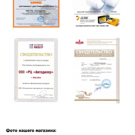
Фото нашего магазина: