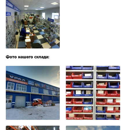
Фото нашего склада: