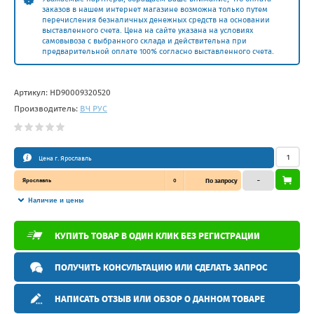
заказов в нашем интернет магазине возможна только путем
перечисления безналичных денежных средств на основании
выставленного счета. Цена на сайте указана на условиях
самовывоза с выбранного склада и действительна при
предварительной оплате 100% согласно выставленного счета.
Артикул:
HD90009320520
Производитель:
ВЧ РУС
Цена г. Ярославль
Ярославль
0
По запросу
–
Наличие и цены
КУПИТЬ ТОВАР В ОДИН КЛИК БЕЗ РЕГИСТРАЦИИ
ПОЛУЧИТЬ КОНСУЛЬТАЦИЮ ИЛИ СДЕЛАТЬ ЗАПРОС
НАПИСАТЬ ОТЗЫВ ИЛИ ОБЗОР О ДАННОМ ТОВАРЕ