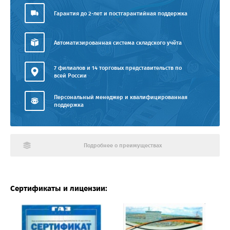
Гарантия до 2-лет и постгарантийная поддержка
Автоматизированная система складского учёта
7 филиалов и 14 торговых представительств по
всей России
Персональный менеджер и квалифицированная
поддержка
Подробнее о преимуществах
Сертификаты и лицензии: