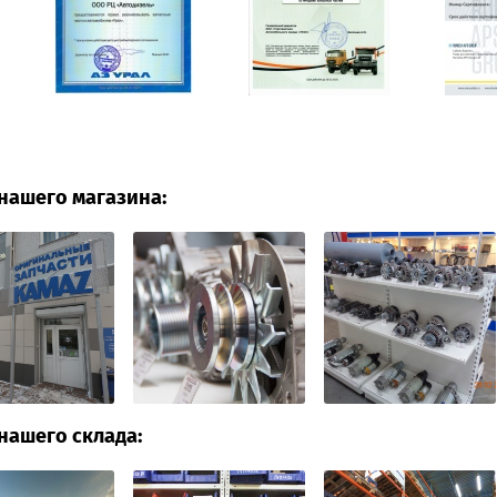
нашего магазина:
нашего склада: