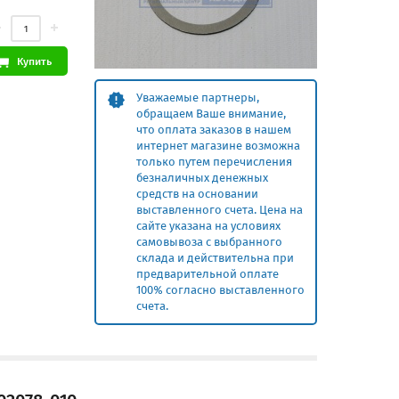
Купить
Уважаемые партнеры,
обращаем Ваше внимание,
что оплата заказов в нашем
интернет магазине возможна
только путем перечисления
безналичных денежных
средств на основании
выставленного счета. Цена на
сайте указана на условиях
самовывоза с выбранного
склада и действительна при
предварительной оплате
100% согласно выставленного
счета.