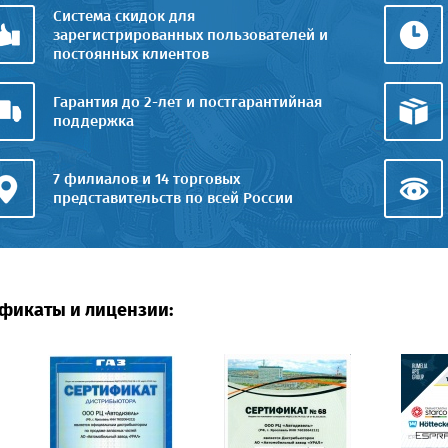
Система скидок для
зарегистрированных пользователей и
постоянных клиентов
Гарантия до 2-лет и постгарантийная
поддержка
7 филиалов и 14 торговых
представительств по всей России
фикаты и лицензии: