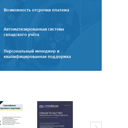
Возможность отсрочки платежа
Автоматизированная система
складского учёта
Персональный менеджер и
квалифицированная поддержка