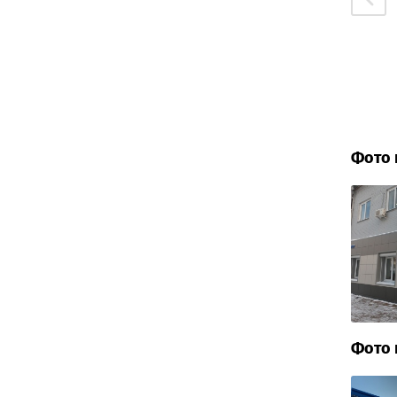
Фото 
Фото 