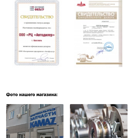
Фото нашего магазина: