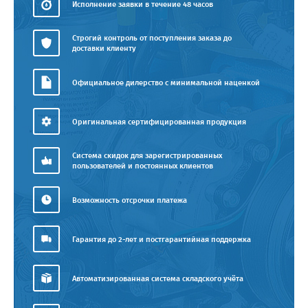
Исполнение заявки в течение 48 часов
Строгий контроль от поступления заказа до
доставки клиенту
Официальное дилерство с минимальной наценкой
Оригинальная сертифицированная продукция
Система скидок для зарегистрированных
пользователей и постоянных клиентов
Возможность отсрочки платежа
Гарантия до 2-лет и постгарантийная поддержка
Автоматизированная система складского учёта