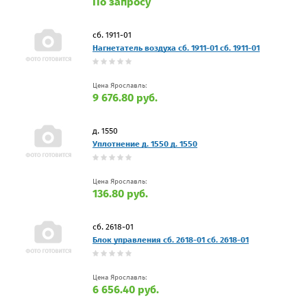
По запросу
сб. 1911-01
Нагнетатель воздуха сб. 1911-01 сб. 1911-01
Цена Ярославль:
9 676.80 руб.
д. 1550
Уплотнение д. 1550 д. 1550
Цена Ярославль:
136.80 руб.
сб. 2618-01
Блок управления сб. 2618-01 сб. 2618-01
Цена Ярославль:
6 656.40 руб.