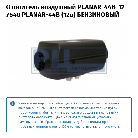
Отопитель воздушный PLANAR-44В-12-
7640 PLANAR-44В (12в) БЕНЗИНОВЫЙ
Уважаемые партнеры, обращаем Ваше внимание, что оплата
заказов в нашем интернет магазине возможна только путем
перечисления безналичных денежных средств на основании
выставленного счета. Цена на сайте указана на условиях
самовывоза с выбранного склада и действительна при
предварительной оплате 100% согласно выставленного счета.