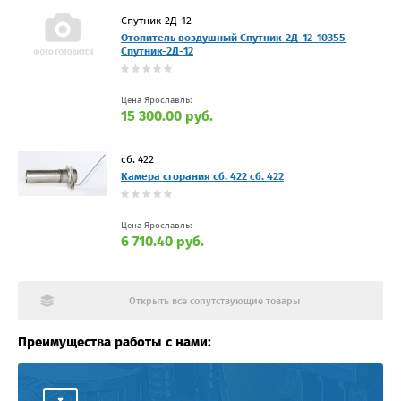
Спутник-2Д-12
Отопитель воздушный Спутник-2Д-12-10355
Спутник-2Д-12
Цена Ярославль:
15 300.00 руб.
сб. 422
Камера сгорания сб. 422 сб. 422
Цена Ярославль:
6 710.40 руб.
Открыть все сопутствующие товары
Преимущества работы с нами: