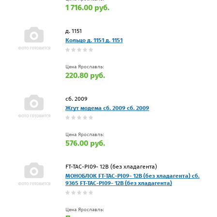
1 716.00 руб.
д. 1151
Кольцо д. 1151 д. 1151
Цена Ярославль:
220.80 руб.
сб. 2009
Жгут модема сб. 2009 сб. 2009
Цена Ярославль:
576.00 руб.
FT-TAC-PI09- 12В (без хладагента)
МОНОБЛОК FT-TAC-PI09- 12В (без хладагента) сб.
9365 FT-TAC-PI09- 12В (без хладагента)
Цена Ярославль: