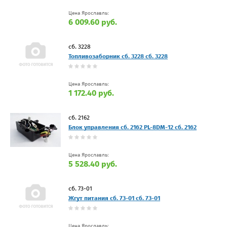
Цена Ярославль:
6 009.60 руб.
сб. 3228
Топливозаборник сб. 3228 сб. 3228
Цена Ярославль:
1 172.40 руб.
сб. 2162
Блок управления сб. 2162 PL-8DM-12 сб. 2162
Цена Ярославль:
5 528.40 руб.
сб. 73-01
Жгут питания сб. 73-01 сб. 73-01
Цена Ярославль: