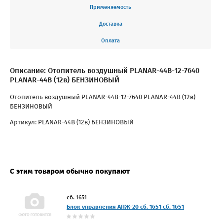
Применяемость
Доставка
Оплата
Описание: Отопитель воздушный PLANAR-44В-12-7640
PLANAR-44В (12в) БЕНЗИНОВЫЙ
Отопитель воздушный PLANAR-44В-12-7640 PLANAR-44В (12в)
БЕНЗИНОВЫЙ
Артикул: PLANAR-44В (12в) БЕНЗИНОВЫЙ
С этим товаром обычно покупают
сб. 1651
Блок управления АПЖ-20 сб. 1651 сб. 1651