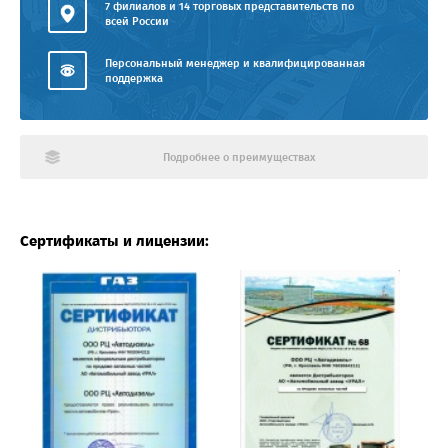
7 филиалов и 14 торговых представительств по
всей России
Персональный менеджер и квалифицированная
поддержка
Подробнее о преимуществах
Сертификаты и лицензии: