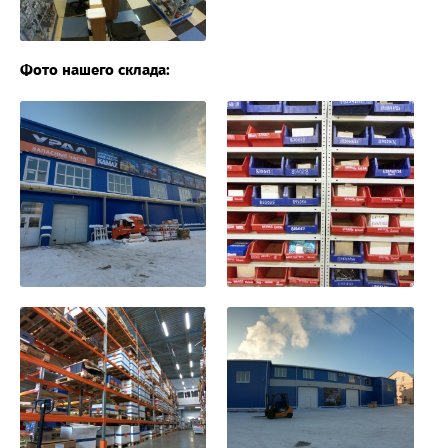
Фото нашего склада: