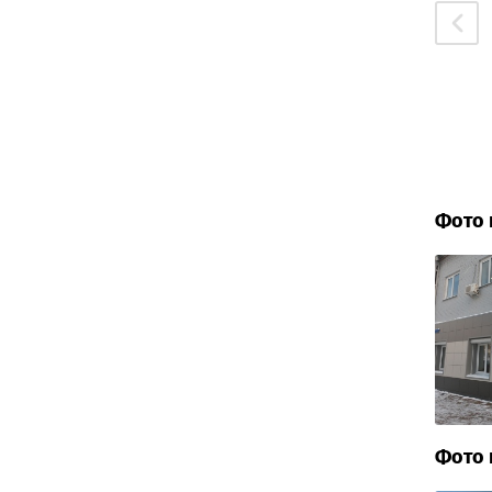
Фото 
Фото 