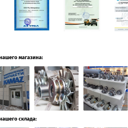
нашего магазина:
нашего склада: