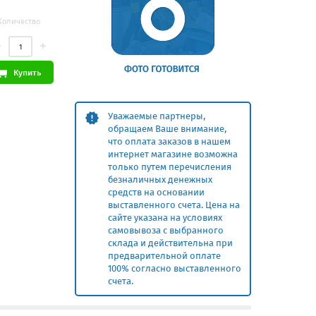
Количество
Купить
Уважаемые партнеры,
обращаем Ваше внимание,
что оплата заказов в нашем
интернет магазине возможна
только путем перечисления
безналичных денежных
средств на основании
выставленного счета. Цена на
сайте указана на условиях
самовывоза с выбранного
склада и действительна при
предварительной оплате
100% согласно выставленного
счета.