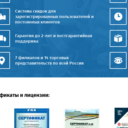
Система скидок для
зарегистрированных пользователей и
постоянных клиентов
Гарантия до 2-лет и постгарантийная
поддержка
7 филиалов и 14 торговых
представительств по всей России
фикаты и лицензии: