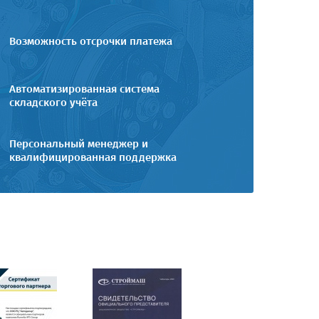
Возможность отсрочки платежа
Автоматизированная система
складского учёта
Персональный менеджер и
квалифицированная поддержка