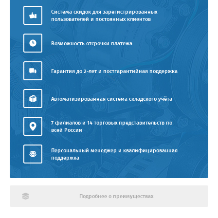
Система скидок для зарегистрированных
пользователей и постоянных клиентов
Возможность отсрочки платежа
Гарантия до 2-лет и постгарантийная поддержка
Автоматизированная система складского учёта
7 филиалов и 14 торговых представительств по
всей России
Персональный менеджер и квалифицированная
поддержка
Подробнее о преимуществах