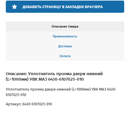
ДОБАВИТЬ СТРАНИЦУ В ЗАКЛАДКИ БРАУЗЕРА
Описание товара
Применяемость
Доставка
Оплата
Описание: Уплотнитель проема двери нижний
(L=1000мм) УВК МАЗ 6430-6107025-010
Уплотнитель проема двери нижний (L=1000мм) УВК МАЗ 6430-
6107025-010
Артикул: 6430-6107025-010