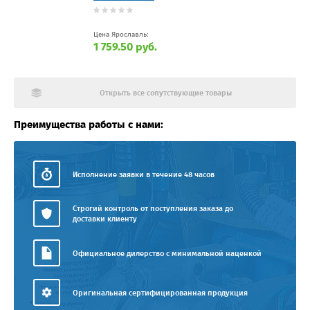
Цена Ярославль:
1 759.50 руб.
Открыть все сопутствующие товары
Преимущества работы с нами:
Исполнение заявки в течение 48 часов
Строгий контроль от поступления заказа до
доставки клиенту
Официальное дилерство с минимальной наценкой
Оригинальная сертифицированная продукция