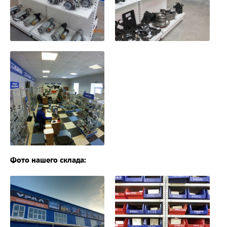
Фото нашего склада: