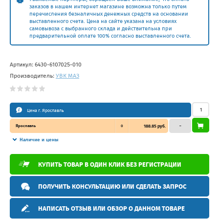
заказов в нашем интернет магазине возможна только путем
перечисления безналичных денежных средств на основании
выставленного счета. Цена на сайте указана на условиях
самовывоза с выбранного склада и действительна при
предварительной оплате 100% согласно выставленного счета.
Артикул:
6430-6107025-010
Производитель:
УВК МАЗ
Цена г. Ярославль
Ярославль
0
188.85 руб.
–
Наличие и цены
КУПИТЬ ТОВАР В ОДИН КЛИК БЕЗ РЕГИСТРАЦИИ
ПОЛУЧИТЬ КОНСУЛЬТАЦИЮ ИЛИ СДЕЛАТЬ ЗАПРОС
НАПИСАТЬ ОТЗЫВ ИЛИ ОБЗОР О ДАННОМ ТОВАРЕ