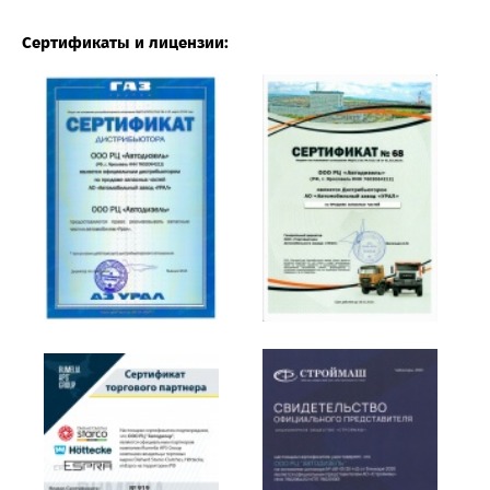
Сертификаты и лицензии: