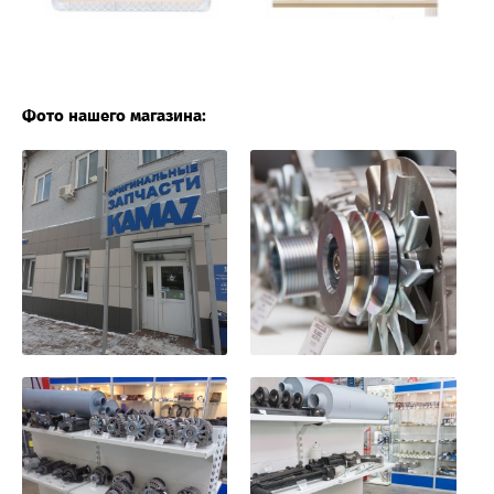
Фото нашего магазина: