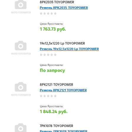
8PK2035 TOYOPOWER
Ремень 8PK2035 TOYOPOWER
Цена Ярославль:
1 763.73 руб.
19x12,5x1220 Lp TOYOPOWER
Ремень 19x12,5x1220 Lp TOYOPOWER
Цена Ярославль:
По запросу
8PK2121 TOYOPOWER
Ремень 8PK2121 TOYOPOWER
Цена Ярославль:
1 848.24 руб.
7PK1078 TOYOPOWER
Ремень 7PK1078 TOYOPOWER