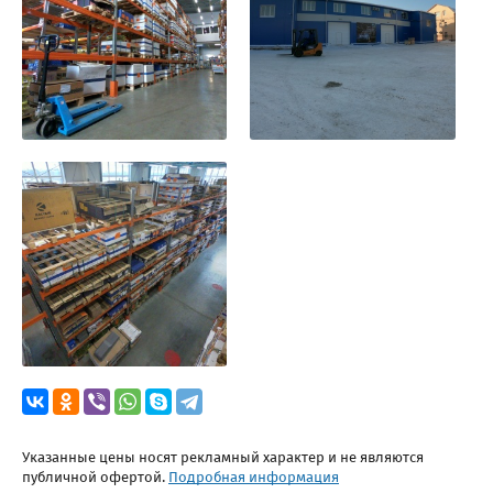
Указанные цены носят рекламный характер и не являются
публичной офертой.
Подробная информация