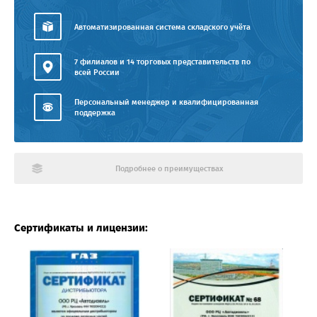
Автоматизированная система складского учёта
7 филиалов и 14 торговых представительств по
всей России
Персональный менеджер и квалифицированная
поддержка
Подробнее о преимуществах
Сертификаты и лицензии: