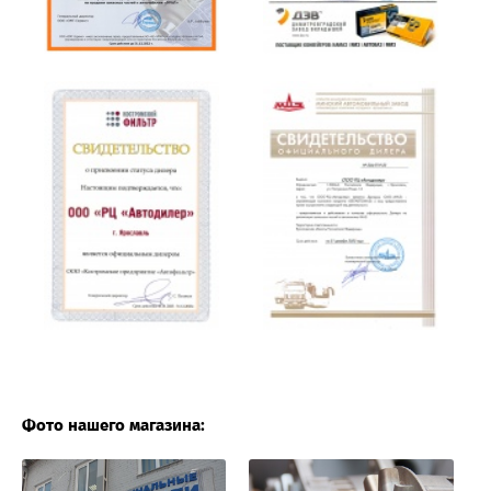
Фото нашего магазина: