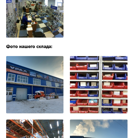
Фото нашего склада: