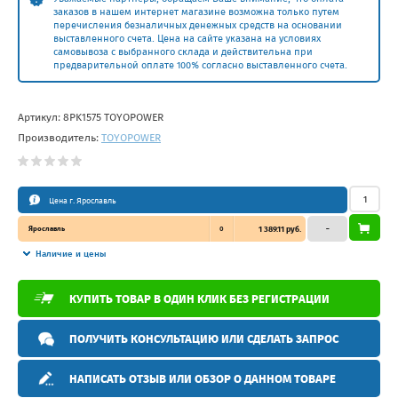
заказов в нашем интернет магазине возможна только путем
перечисления безналичных денежных средств на основании
выставленного счета. Цена на сайте указана на условиях
самовывоза с выбранного склада и действительна при
предварительной оплате 100% согласно выставленного счета.
Артикул:
8PK1575 TOYOPOWER
Производитель:
TOYOPOWER
Цена г. Ярославль
Ярославль
0
1 389.11 руб.
–
Наличие и цены
КУПИТЬ ТОВАР В ОДИН КЛИК БЕЗ РЕГИСТРАЦИИ
ПОЛУЧИТЬ КОНСУЛЬТАЦИЮ ИЛИ СДЕЛАТЬ ЗАПРОС
НАПИСАТЬ ОТЗЫВ ИЛИ ОБЗОР О ДАННОМ ТОВАРЕ