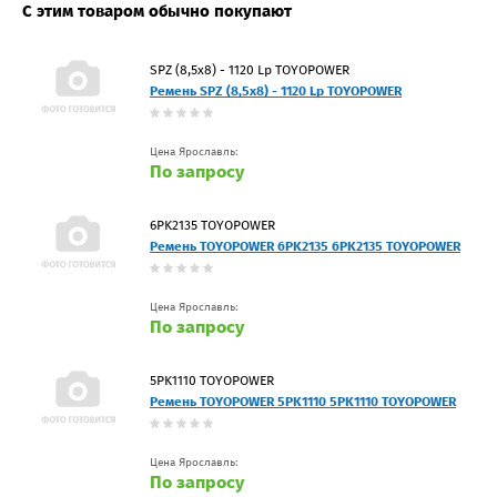
С этим товаром обычно покупают
SPZ (8,5x8) - 1120 Lp TOYOPOWER
Ремень SPZ (8,5x8) - 1120 Lp TOYOPOWER
Цена Ярославль:
По запросу
6PK2135 TOYOPOWER
Ремень TOYOPOWER 6PK2135 6PK2135 TOYOPOWER
Цена Ярославль:
По запросу
5PK1110 TOYOPOWER
Ремень TOYOPOWER 5PK1110 5PK1110 TOYOPOWER
Цена Ярославль:
По запросу