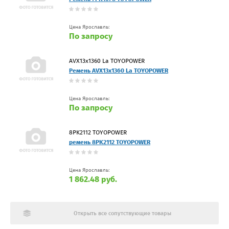
Цена Ярославль:
По запросу
AVX13x1360 La TOYOPOWER
Ремень AVX13x1360 La TOYOPOWER
Цена Ярославль:
По запросу
8PK2112 TOYOPOWER
ремень 8PK2112 TOYOPOWER
Цена Ярославль:
1 862.48 руб.
Открыть все сопутствующие товары