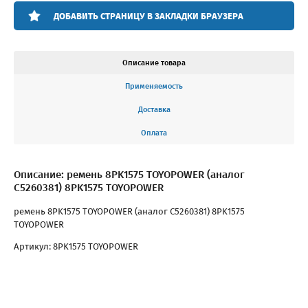
ДОБАВИТЬ СТРАНИЦУ В ЗАКЛАДКИ БРАУЗЕРА
Описание товара
Применяемость
Доставка
Оплата
Описание: ремень 8PK1575 TOYOPOWER (аналог
C5260381) 8PK1575 TOYOPOWER
ремень 8PK1575 TOYOPOWER (аналог C5260381) 8PK1575
TOYOPOWER
Артикул: 8PK1575 TOYOPOWER