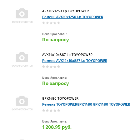
AVX10x1250 Lp TOYOPOWER
Ремень AVX10x1250 Lp TOYOPOWER
Цена Ярославль:
По запросу
AVX14x10x887 Lp TOYOPOWER
Ремень AVX14x10x887 Lp TOYOPOWER
Цена Ярославль:
По запросу
8PK1480 TOYOPOWER
Ремень TOYOPOWER8PK1480 8PK1480 TOYOPOWER
Цена Ярославль:
1 208.95 руб.