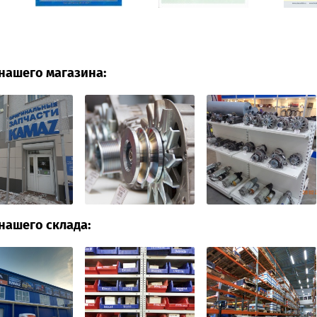
нашего магазина:
нашего склада: