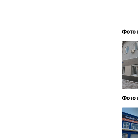
Фото 
Фото 