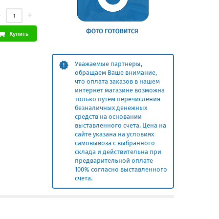
Купить
Уважаемые партнеры,
обращаем Ваше внимание,
что оплата заказов в нашем
интернет магазине возможна
только путем перечисления
безналичных денежных
средств на основании
выставленного счета. Цена на
сайте указана на условиях
самовывоза с выбранного
склада и действительна при
предварительной оплате
100% согласно выставленного
счета.