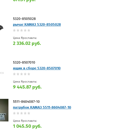
5320-8505028
рычаг КАМАЗ 5320-8505028
Цена Ярославль:
2 336.02 руб.
5320-8507010
ящик в сборе 5320-8507010
Цена Ярославль:
9 445.87 руб.
5511-8604087-10
патрубок КАМАЗ 5511-8604087-10
Цена Ярославль:
1 045.50 руб.