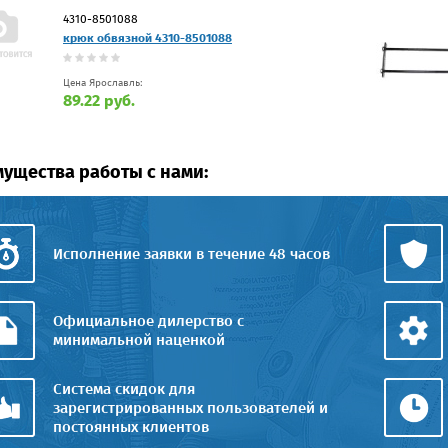
4310-8501088
крюк обвязной 4310-8501088
Цена Ярославль:
89.22 руб.
ущества работы с нами:
Исполнение заявки в течение 48 часов
Официальное дилерство с
минимальной наценкой
Система скидок для
зарегистрированных пользователей и
постоянных клиентов