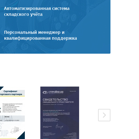
Автоматизированная система
складского учёта
Персональный менеджер и
квалифицированная поддержка