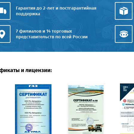
Гарантия до 2-лет и постгарантийная
поддержка
7 филиалов и 14 торговых
представительств по всей России
фикаты и лицензии: