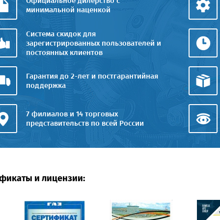
Официальное дилерство с
минимальной наценкой
Система скидок для
зарегистрированных пользователей и
постоянных клиентов
Гарантия до 2-лет и постгарантийная
поддержка
7 филиалов и 14 торговых
представительств по всей России
фикаты и лицензии: