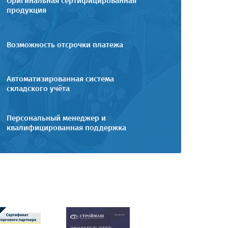
Оригинальная сертифицированная
продукция
Возможность отсрочки платежа
Автоматизированная система
складского учёта
Персональный менеджер и
квалифицированная поддержка