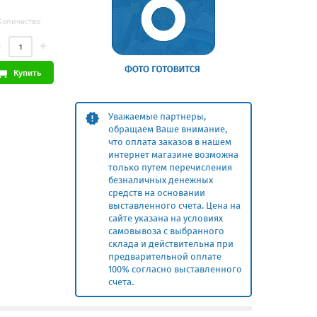
Количество
Купить
Уважаемые партнеры,
обращаем Ваше внимание,
что оплата заказов в нашем
интернет магазине возможна
только путем перечисления
безналичных денежных
средств на основании
выставленного счета. Цена на
сайте указана на условиях
самовывоза с выбранного
склада и действительна при
предварительной оплате
100% согласно выставленного
счета.