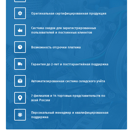
Оригинальная сертифицированная продукция
Система скидок для зарегистрированных
пользователей и постоянных клиентов
Возможность отсрочки платежа
Гарантия до 2-лет и постгарантийная поддержка
Автоматизированная система складского учёта
7 филиалов и 14 торговых представительств по
всей России
Персональный менеджер и квалифицированная
поддержка