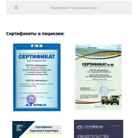
Подробнее о преимуществах
Сертификаты и лицензии: