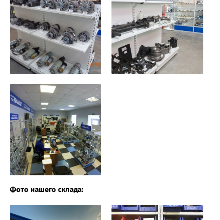
Фото нашего склада: