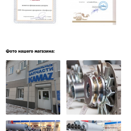
Фото нашего магазина: