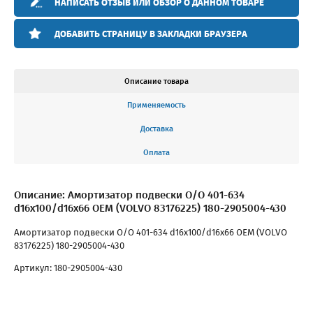
НАПИСАТЬ ОТЗЫВ ИЛИ ОБЗОР О ДАННОМ ТОВАРЕ
ДОБАВИТЬ СТРАНИЦУ В ЗАКЛАДКИ БРАУЗЕРА
Описание товара
Применяемость
Доставка
Оплата
Описание: Амортизатор подвески O/O 401-634
d16x100/d16x66 OEM (VOLVO 83176225) 180-2905004-430
Амортизатор подвески O/O 401-634 d16x100/d16x66 OEM (VOLVO
83176225) 180-2905004-430
Артикул: 180-2905004-430