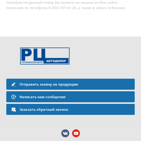
Приобрести данный товар Вы можете на нашем on-line сайте,
позвонив по телефону 8-800-707-61-20, а также в офисе в Москве.
Отправить заявку на продукцию
Написать нам сообщение
Заказать обратный звонок