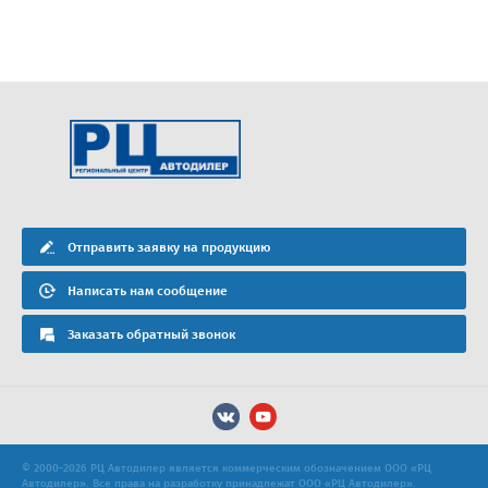
Отправить заявку на продукцию
Написать нам сообщение
Заказать обратный звонок
© 2000-2026 РЦ Автодилер является коммерческим обозначением ООО «РЦ
Автодилер». Все права на разработку принадлежат ООО «РЦ Автодилер».