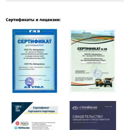
Сертификаты и лицензии: