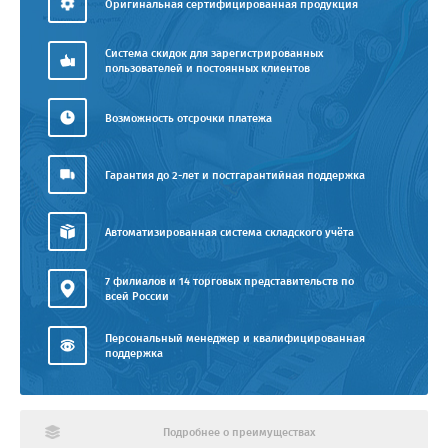
Оригинальная сертифицированная продукция
Система скидок для зарегистрированных
пользователей и постоянных клиентов
Возможность отсрочки платежа
Гарантия до 2-лет и постгарантийная поддержка
Автоматизированная система складского учёта
7 филиалов и 14 торговых представительств по
всей России
Персональный менеджер и квалифицированная
поддержка
Подробнее о преимуществах