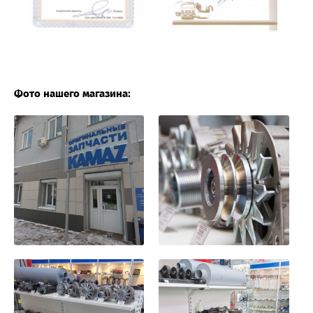
Фото нашего магазина: