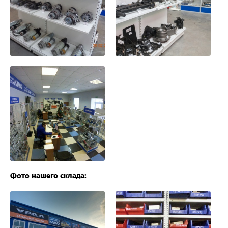
Фото нашего склада: