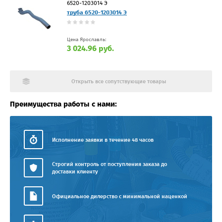
6520-1203014 Э
труба 6520-1203014 Э
Цена Ярославль:
3 024.96 руб.
Открыть все сопутствующие товары
Преимущества работы с нами:
Исполнение заявки в течение 48 часов
Строгий контроль от поступления заказа до
доставки клиенту
Официальное дилерство с минимальной наценкой