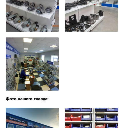
Фото нашего склада: