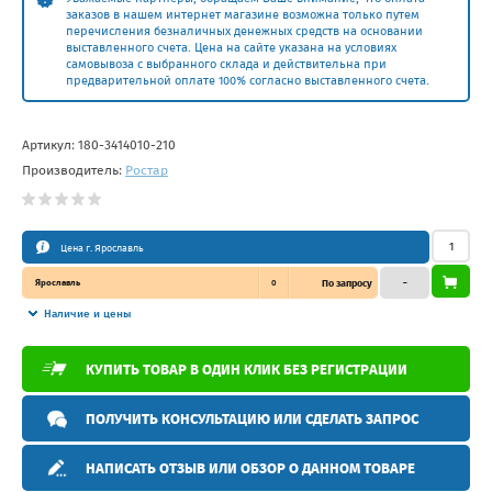
заказов в нашем интернет магазине возможна только путем
перечисления безналичных денежных средств на основании
выставленного счета. Цена на сайте указана на условиях
самовывоза с выбранного склада и действительна при
предварительной оплате 100% согласно выставленного счета.
Артикул:
180-3414010-210
Производитель:
Ростар
Цена г. Ярославль
Ярославль
0
По запросу
–
Наличие и цены
КУПИТЬ ТОВАР В ОДИН КЛИК БЕЗ РЕГИСТРАЦИИ
ПОЛУЧИТЬ КОНСУЛЬТАЦИЮ ИЛИ СДЕЛАТЬ ЗАПРОС
НАПИСАТЬ ОТЗЫВ ИЛИ ОБЗОР О ДАННОМ ТОВАРЕ