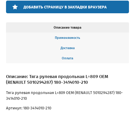
ДОБАВИТЬ СТРАНИЦУ В ЗАКЛАДКИ БРАУЗЕРА
Описание товара
Применяемость
Доставка
Оплата
Описание: Тяга рулевая продольная L=809 OEM
(RENAULT 5010294287) 180-3414010-210
Тяга рулевая продольная L=809 OEM (RENAULT 5010294287) 180-
3414010-210
Артикул: 180-3414010-210