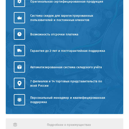
Оригинальная сертифицированная продукция
Система скидок для зарегистрированных
пользователей и постоянных клиентов
Возможность отсрочки платежа
Гарантия до 2-лет и постгарантийная поддержка
Автоматизированная система складского учёта
7 филиалов и 14 торговых представительств по
всей России
Персональный менеджер и квалифицированная
поддержка
Подробнее о преимуществах