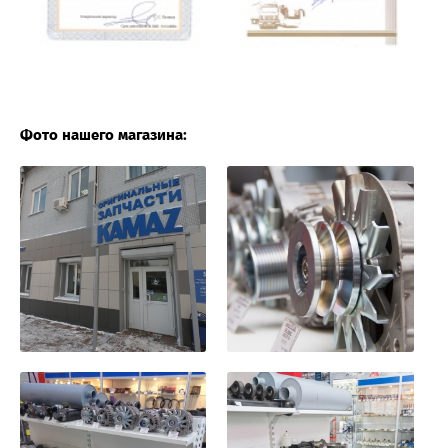
Фото нашего магазина: