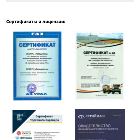
Сертификаты и лицензии: