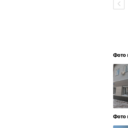
Фото 
Фото 