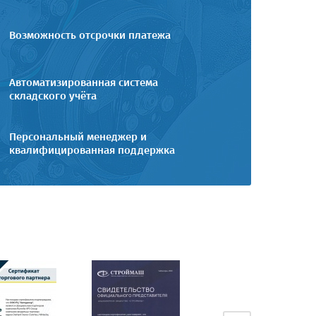
Возможность отсрочки платежа
Автоматизированная система
складского учёта
Персональный менеджер и
квалифицированная поддержка