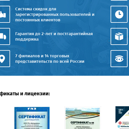
Система скидок для
зарегистрированных пользователей и
постоянных клиентов
Гарантия до 2-лет и постгарантийная
поддержка
7 филиалов и 14 торговых
представительств по всей России
фикаты и лицензии: