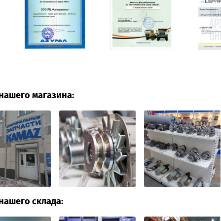
нашего магазина:
нашего склада: