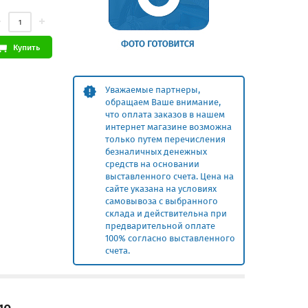
Купить
Уважаемые партнеры,
обращаем Ваше внимание,
что оплата заказов в нашем
интернет магазине возможна
только путем перечисления
безналичных денежных
средств на основании
выставленного счета. Цена на
сайте указана на условиях
самовывоза с выбранного
склада и действительна при
предварительной оплате
100% согласно выставленного
счета.