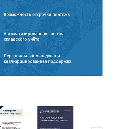
Возможность отсрочки платежа
Автоматизированная система
складского учёта
Персональный менеджер и
квалифицированная поддержка