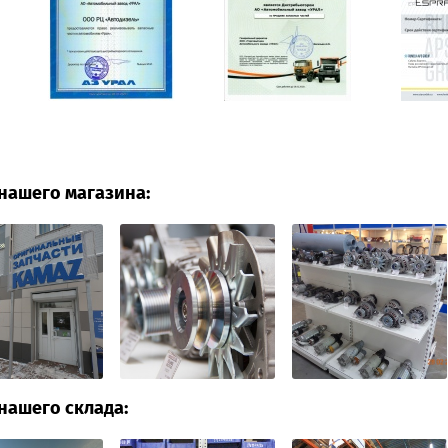
нашего магазина:
нашего склада: