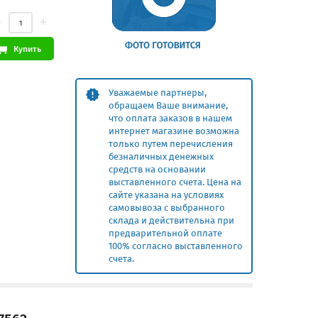
Купить
Уважаемые партнеры,
обращаем Ваше внимание,
что оплата заказов в нашем
интернет магазине возможна
только путем перечисления
безналичных денежных
средств на основании
выставленного счета. Цена на
сайте указана на условиях
самовывоза с выбранного
склада и действительна при
предварительной оплате
100% согласно выставленного
счета.