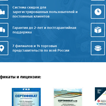
Система скидок для
зарегистрированных пользователей и
постоянных клиентов
Гарантия до 2-лет и постгарантийная
поддержка
7 филиалов и 14 торговых
представительств по всей России
фикаты и лицензии: