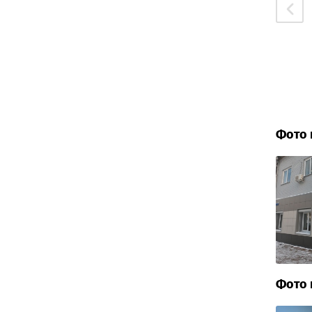
Фото 
Фото 