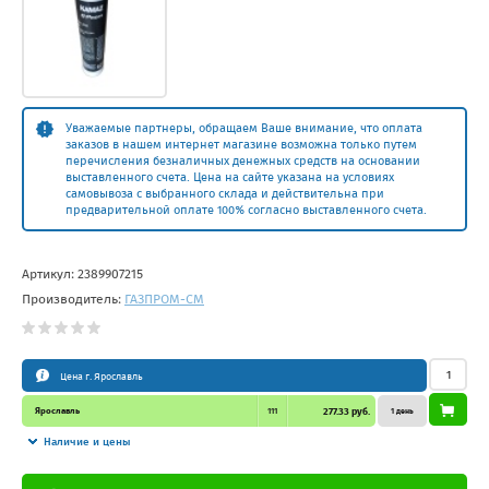
Уважаемые партнеры, обращаем Ваше внимание, что оплата
заказов в нашем интернет магазине возможна только путем
перечисления безналичных денежных средств на основании
выставленного счета. Цена на сайте указана на условиях
самовывоза с выбранного склада и действительна при
предварительной оплате 100% согласно выставленного счета.
Артикул:
2389907215
Производитель:
ГАЗПРОМ-СМ
Цена г. Ярославль
Ярославль
111
277.33 руб.
1 день
Наличие и цены