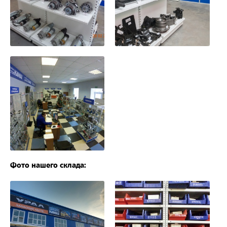
Фото нашего склада: