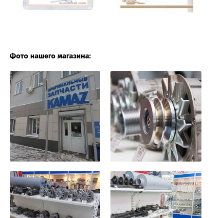
Фото нашего магазина: