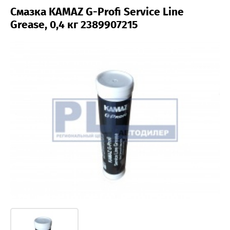
Смазка KAMAZ G-Profi Service Line
Grease, 0,4 кг 2389907215