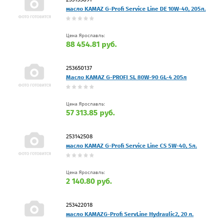
масло KAMAZ G-Profi Service Line DE 10W-40, 205л.
Цена Ярославль:
88 454.81 руб.
253650137
Масло KAMAZ G-PROFI SL 80W-90 GL-4 205л
Цена Ярославль:
57 313.85 руб.
253142508
масло KAMAZ G-Profi Service Line CS 5W-40, 5л.
Цена Ярославль:
2 140.80 руб.
253422018
масло KAMAZG-Profi ServLine Hydraulic2, 20 л.