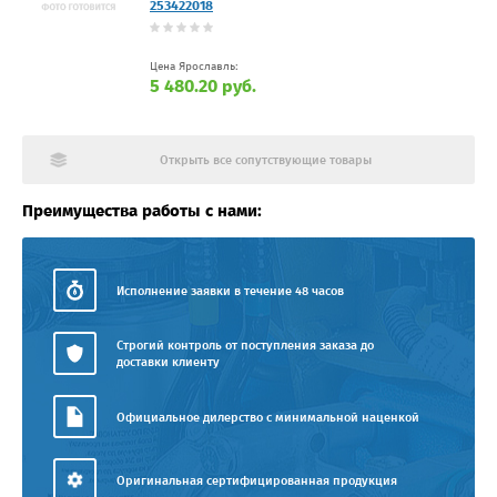
253422018
Цена Ярославль:
5 480.20 руб.
Открыть все сопутствующие товары
Преимущества работы с нами:
Исполнение заявки в течение 48 часов
Строгий контроль от поступления заказа до
доставки клиенту
Официальное дилерство с минимальной наценкой
Оригинальная сертифицированная продукция