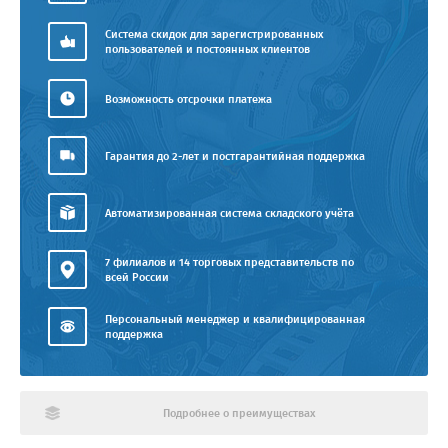
Система скидок для зарегистрированных
пользователей и постоянных клиентов
Возможность отсрочки платежа
Гарантия до 2-лет и постгарантийная поддержка
Автоматизированная система складского учёта
7 филиалов и 14 торговых представительств по
всей России
Персональный менеджер и квалифицированная
поддержка
Подробнее о преимуществах