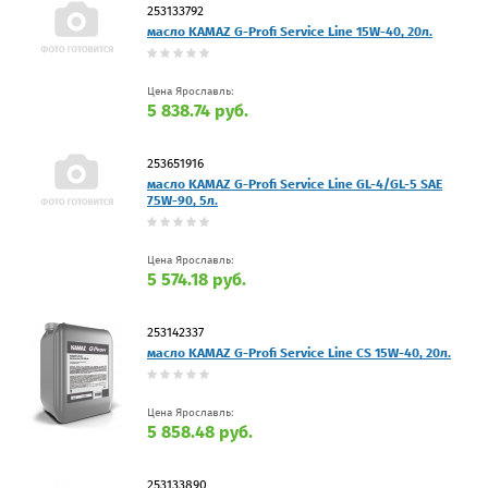
253133792
масло KAMAZ G-Profi Service Line 15W-40, 20л.
Цена Ярославль:
5 838.74 руб.
253651916
масло KAMAZ G-Profi Service Line GL-4/GL-5 SAE
75W-90, 5л.
Цена Ярославль:
5 574.18 руб.
253142337
масло KAMAZ G-Profi Service Line CS 15W-40, 20л.
Цена Ярославль:
5 858.48 руб.
253133890