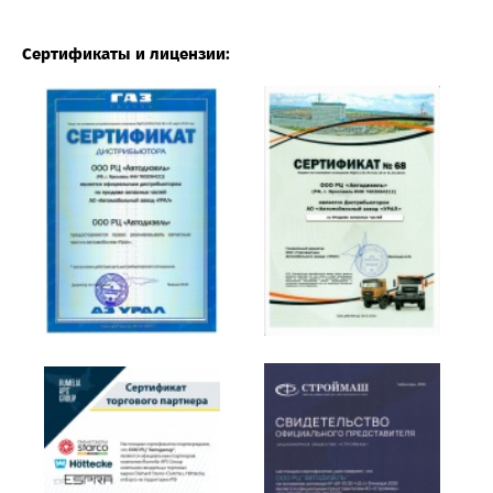
Сертификаты и лицензии: