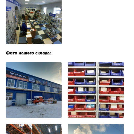
Фото нашего склада: