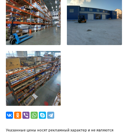
Указанные цены носят рекламный характер и не являются