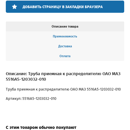
ДОБАВИТЬ СТРАНИЦУ В ЗАКЛАДКИ БРАУЗЕРА
Описание товара
Применяемость
Доставка
Оплата
Описание: Труба приемная к распределителю ОАО МАЗ
5516А5-1203032-010
Труба приемная к распределителю ОАО МАЗ 5516А5-1203032-010
Артикул: 5516А5-1203032-010
С этим товаром обычно покупают