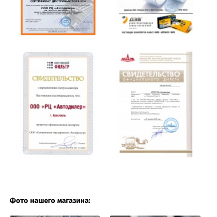
Фото нашего магазина: