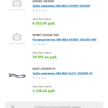
630300-1203009
Труба приемная ОАО МАЗ 630300-1203009
Цена Ярославль:
6 253.05 руб.
651687-1203240-000
Распределитель ОАО МАЗ 651687-1203240-000
Цена Ярославль:
29 015.44 руб.
64227-1203009-01
Труба приемная ОАО МАЗ 64227-1203009-01
Цена Ярославль:
4 238.40 руб.
Открыть все сопутствующие товары