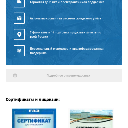
Гарантия до 2-лет и постгарантийная поддержка
Автоматизированная система складского учёта
7 филиалов и 14 торговых представительств по
всей России
Персональный менеджер и квалифицированная
поддержка
Подробнее о преимуществах
Сертификаты и лицензии: