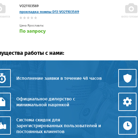
VO21103569
прокладка помпы D13 VO21103569
Цена Ярославль:
По запросу
ущества работы с нами:
Исполнение заявки в течение 48 часов
Официальное дилерство с
минимальной наценкой
Система скидок для
зарегистрированных пользователей и
постоянных клиентов