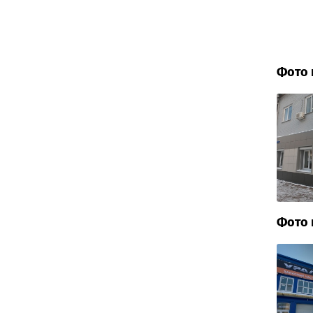
Фото 
Фото 