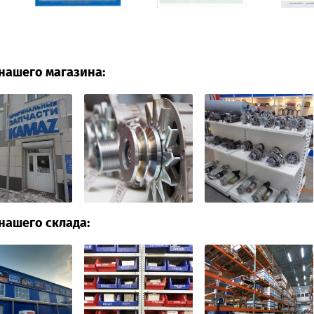
нашего магазина:
нашего склада: