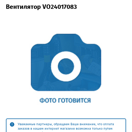
Вентилятор VO24017083
Уважаемые партнеры, обращаем Ваше внимание, что оплата
заказов в нашем интернет магазине возможна только путем