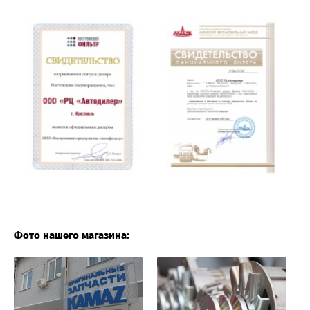
Фото нашего магазина: