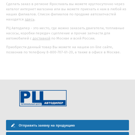
Сделать заказ в регионе Ярославль вы можете круглосуточно через
каталог интернет магазина или вы можете приехать к нам в любой из
наших филиалов. Список филиалов по продаже автозапчастей
находятся
здесь
.
РЦ Автодилер - это место, где можно заказать двигатели, топливные
насосы, коробки передач сцепление и прочие запчасти для
автомобилей с
доставкой
по Москве и всей России.
Приобрести данный товар Вы можете на нашем on-line сайте,
позвонив по телефону 8-800-707-61-20, а также в офисе в Москве.
Отправить заявку на продукцию