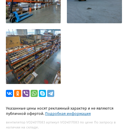
Указанные цены носят рекламный характер и не являются
публичной офертой.
Подробная информация
вентилятор VO24017083 артикул VO24017083 по цене По запросу в
наличии на складе.