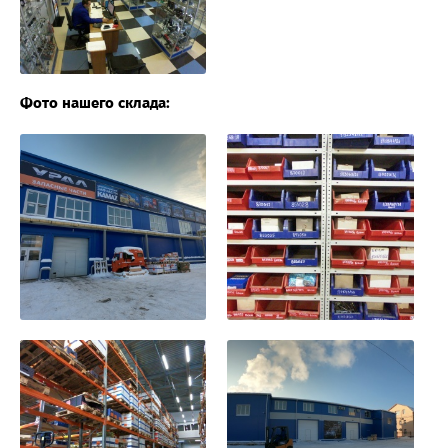
Фото нашего склада: