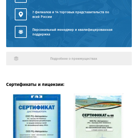
7 филиалов и 14 торговых представительств по
всей России
Персональный менеджер и квалифицированная
поддержка
Подробнее о преимуществах
Сертификаты и лицензии: