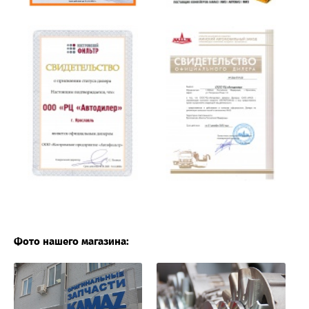
Фото нашего магазина: