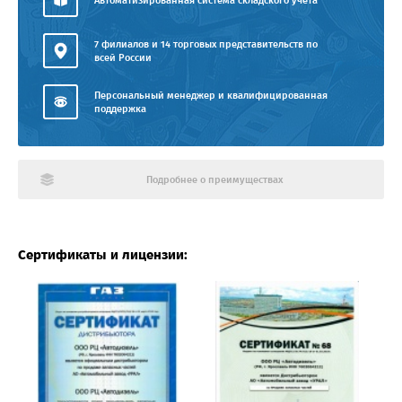
Автоматизированная система складского учёта
7 филиалов и 14 торговых представительств по
всей России
Персональный менеджер и квалифицированная
поддержка
Подробнее о преимуществах
Сертификаты и лицензии: