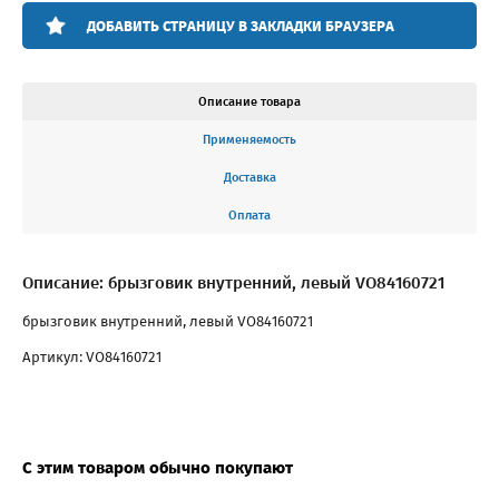
ДОБАВИТЬ СТРАНИЦУ В ЗАКЛАДКИ БРАУЗЕРА
Описание товара
Применяемость
Доставка
Оплата
Описание: брызговик внутренний, левый VO84160721
брызговик внутренний, левый VO84160721
Артикул: VO84160721
С этим товаром обычно покупают