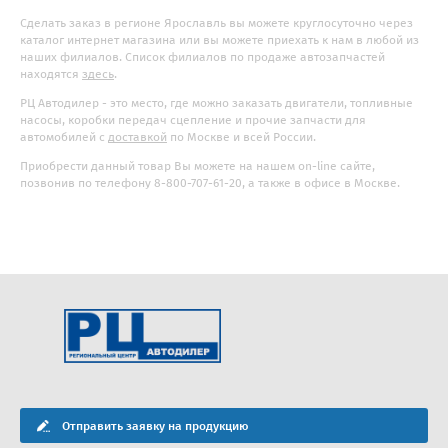
Сделать заказ в регионе Ярославль вы можете круглосуточно через
каталог интернет магазина или вы можете приехать к нам в любой из
наших филиалов. Список филиалов по продаже автозапчастей
находятся
здесь
.
РЦ Автодилер - это место, где можно заказать двигатели, топливные
насосы, коробки передач сцепление и прочие запчасти для
автомобилей с
доставкой
по Москве и всей России.
Приобрести данный товар Вы можете на нашем on-line сайте,
позвонив по телефону 8-800-707-61-20, а также в офисе в Москве.
Отправить заявку на продукцию