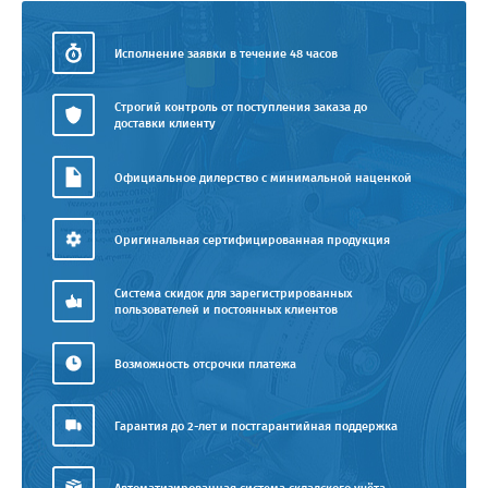
Исполнение заявки в течение 48 часов
Строгий контроль от поступления заказа до
доставки клиенту
Официальное дилерство с минимальной наценкой
Оригинальная сертифицированная продукция
Система скидок для зарегистрированных
пользователей и постоянных клиентов
Возможность отсрочки платежа
Гарантия до 2-лет и постгарантийная поддержка