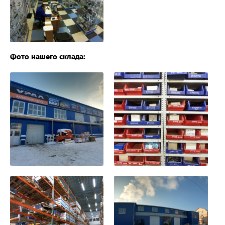
Фото нашего склада: