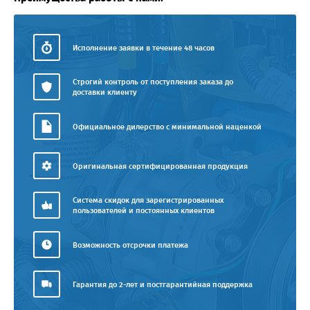
Исполнение заявки в течение 48 часов
Строгий контроль от поступления заказа до
доставки клиенту
Официальное дилерство с минимальной наценкой
Оригинальная сертифицированная продукция
Система скидок для зарегистрированных
пользователей и постоянных клиентов
Возможность отсрочки платежа
Гарантия до 2-лет и постгарантийная поддержка