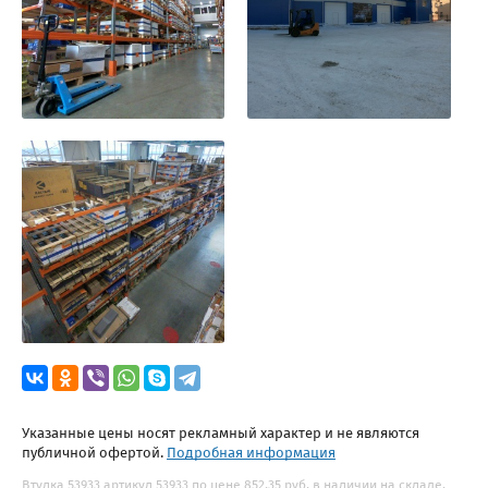
Указанные цены носят рекламный характер и не являются
публичной офертой.
Подробная информация
Втулка 53933 артикул 53933 по цене 852.35 руб. в наличии на складе.