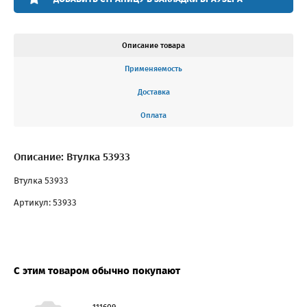
Описание товара
Применяемость
Доставка
Оплата
Описание: Втулка 53933
Втулка 53933
Артикул: 53933
С этим товаром обычно покупают
111609