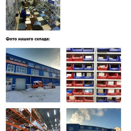
Фото нашего склада: