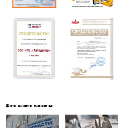
Фото нашего магазина: