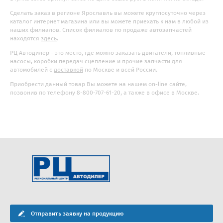
Сделать заказ в регионе Ярославль вы можете круглосуточно через
каталог интернет магазина или вы можете приехать к нам в любой из
наших филиалов. Список филиалов по продаже автозапчастей
находятся
здесь
.
РЦ Автодилер - это место, где можно заказать двигатели, топливные
насосы, коробки передач сцепление и прочие запчасти для
автомобилей с
доставкой
по Москве и всей России.
Приобрести данный товар Вы можете на нашем on-line сайте,
позвонив по телефону 8-800-707-61-20, а также в офисе в Москве.
Отправить заявку на продукцию