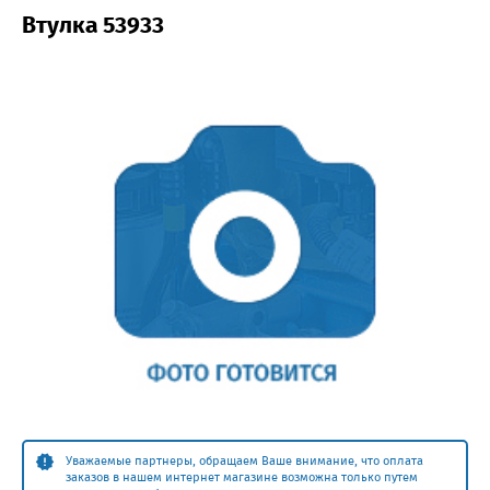
Втулка 53933
Уважаемые партнеры, обращаем Ваше внимание, что оплата
заказов в нашем интернет магазине возможна только путем