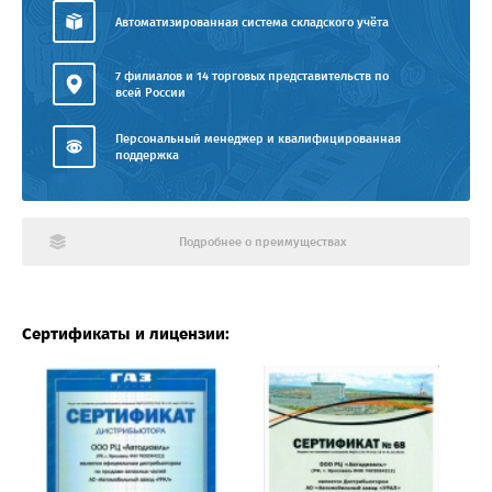
Автоматизированная система складского учёта
7 филиалов и 14 торговых представительств по
всей России
Персональный менеджер и квалифицированная
поддержка
Подробнее о преимуществах
Сертификаты и лицензии: