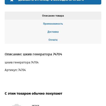
Описание товара
Применяемость
Доставка
Оплата
Описание: шкив генератора 74704
шкив генератора 74704
Артикул: 74704
С этим товаром обычно покупают
95368