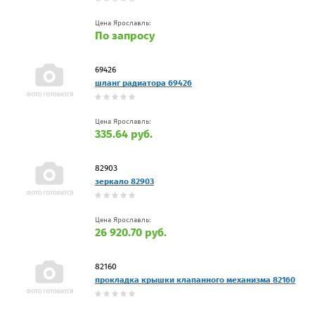
Цена Ярославль:
По запросу
69426
шланг радиатора 69426
Цена Ярославль:
335.64 руб.
82903
зеркало 82903
Цена Ярославль:
26 920.70 руб.
82160
прокладка крышки клапанного механизма 82160