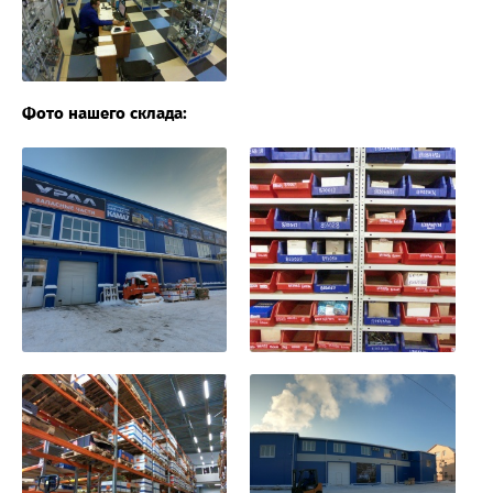
Фото нашего склада: