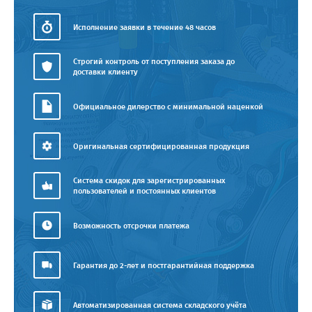
Исполнение заявки в течение 48 часов
Строгий контроль от поступления заказа до
доставки клиенту
Официальное дилерство с минимальной наценкой
Оригинальная сертифицированная продукция
Система скидок для зарегистрированных
пользователей и постоянных клиентов
Возможность отсрочки платежа
Гарантия до 2-лет и постгарантийная поддержка
Автоматизированная система складского учёта