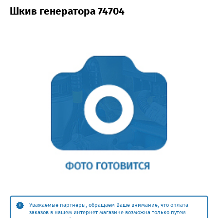
Шкив генератора 74704
Уважаемые партнеры, обращаем Ваше внимание, что оплата
заказов в нашем интернет магазине возможна только путем