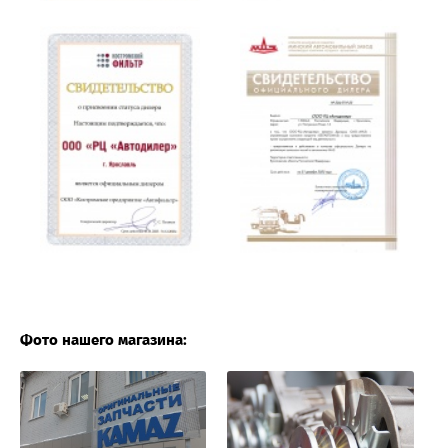
Фото нашего магазина: