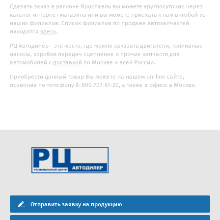
Сделать заказ в регионе Ярославль вы можете круглосуточно через
каталог интернет магазина или вы можете приехать к нам в любой из
наших филиалов. Список филиалов по продаже автозапчастей
находятся
здесь
.
РЦ Автодилер - это место, где можно заказать двигатели, топливные
насосы, коробки передач сцепление и прочие запчасти для
автомобилей с
доставкой
по Москве и всей России.
Приобрести данный товар Вы можете на нашем on-line сайте,
позвонив по телефону 8-800-707-61-20, а также в офисе в Москве.
Отправить заявку на продукцию