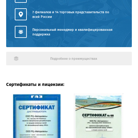
7 филиалов и 14 торговых представительств по
всей России
Персональный менеджер и квалифицированная
поддержка
Подробнее о преимуществах
Сертификаты и лицензии: