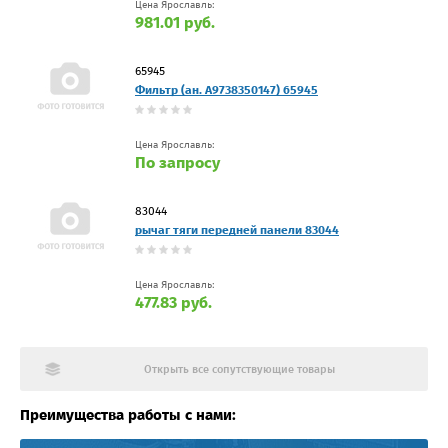
Цена Ярославль:
981.01 руб.
65945
Фильтр (ан. A9738350147) 65945
Цена Ярославль:
По запросу
83044
рычаг тяги передней панели 83044
Цена Ярославль:
477.83 руб.
Открыть все сопутствующие товары
Преимущества работы с нами: