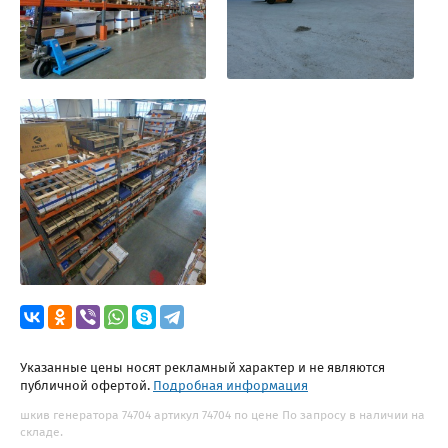
Указанные цены носят рекламный характер и не являются
публичной офертой.
Подробная информация
шкив генератора 74704 артикул 74704 по цене По запросу в наличии на
складе.