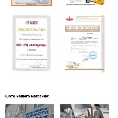
Фото нашего магазина: