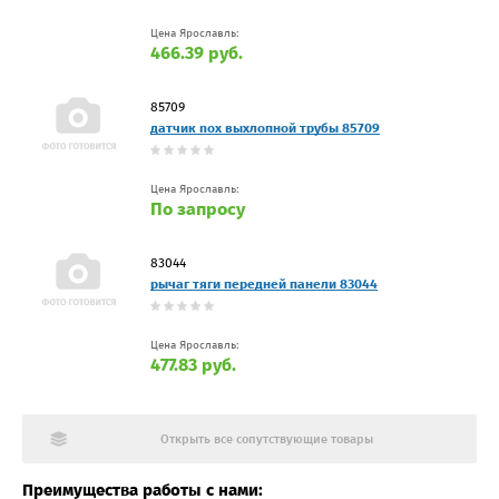
Цена Ярославль:
466.39 руб.
85709
датчик nox выхлопной трубы 85709
Цена Ярославль:
По запросу
83044
рычаг тяги передней панели 83044
Цена Ярославль:
477.83 руб.
Открыть все сопутствующие товары
Преимущества работы с нами: