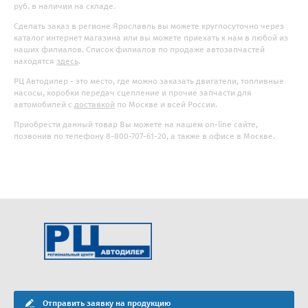
руб. в наличии на складе.
Сделать заказ в регионе Ярославль вы можете круглосуточно через
каталог интернет магазина или вы можете приехать к нам в любой из
наших филиалов. Список филиалов по продаже автозапчастей
находятся
здесь
.
РЦ Автодилер - это место, где можно заказать двигатели, топливные
насосы, коробки передач сцепление и прочие запчасти для
автомобилей с
доставкой
по Москве и всей России.
Приобрести данный товар Вы можете на нашем on-line сайте,
позвонив по телефону 8-800-707-61-20, а также в офисе в Москве.
Отправить заявку на продукцию