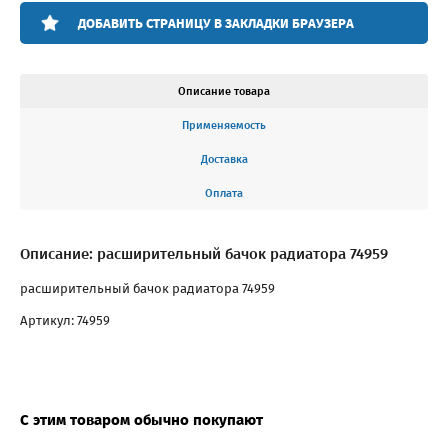
ДОБАВИТЬ СТРАНИЦУ В ЗАКЛАДКИ БРАУЗЕРА
Описание товара
Применяемость
Доставка
Оплата
Описание: расширительный бачок радиатора 74959
расширительный бачок радиатора 74959
Артикул: 74959
С этим товаром обычно покупают