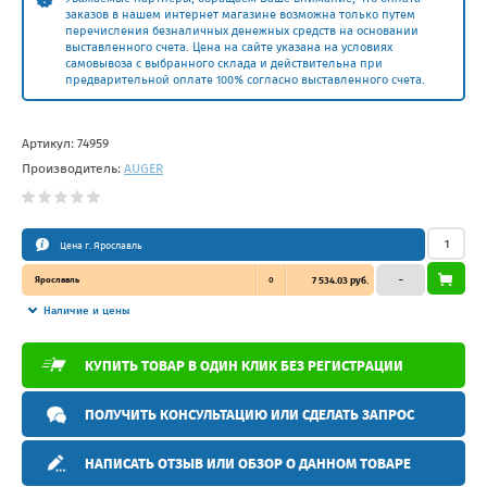
заказов в нашем интернет магазине возможна только путем
перечисления безналичных денежных средств на основании
выставленного счета. Цена на сайте указана на условиях
самовывоза с выбранного склада и действительна при
предварительной оплате 100% согласно выставленного счета.
Артикул:
74959
Производитель:
AUGER
Цена г. Ярославль
Ярославль
0
7 534.03 руб.
–
Наличие и цены
КУПИТЬ ТОВАР В ОДИН КЛИК БЕЗ РЕГИСТРАЦИИ
ПОЛУЧИТЬ КОНСУЛЬТАЦИЮ ИЛИ СДЕЛАТЬ ЗАПРОС
НАПИСАТЬ ОТЗЫВ ИЛИ ОБЗОР О ДАННОМ ТОВАРЕ