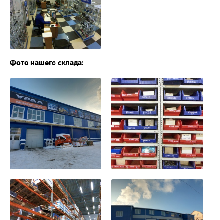
Фото нашего склада: