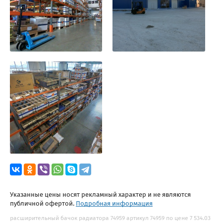
Указанные цены носят рекламный характер и не являются
публичной офертой.
Подробная информация
расширительный бачок радиатора 74959 артикул 74959 по цене 7 534.03