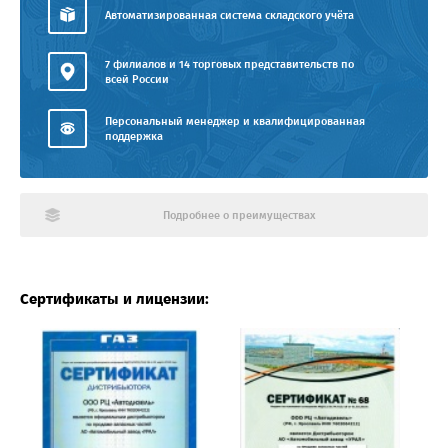
Автоматизированная система складского учёта
7 филиалов и 14 торговых представительств по
всей России
Персональный менеджер и квалифицированная
поддержка
Подробнее о преимуществах
Сертификаты и лицензии: