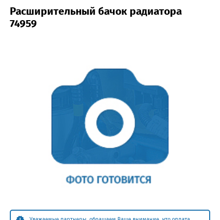
Расширительный бачок радиатора
74959
Уважаемые партнеры, обращаем Ваше внимание, что оплата