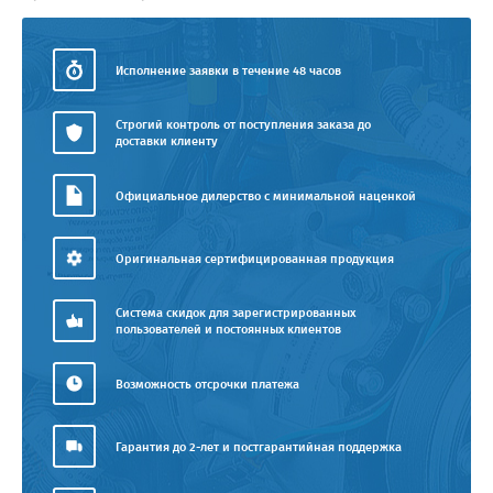
Исполнение заявки в течение 48 часов
Строгий контроль от поступления заказа до
доставки клиенту
Официальное дилерство с минимальной наценкой
Оригинальная сертифицированная продукция
Система скидок для зарегистрированных
пользователей и постоянных клиентов
Возможность отсрочки платежа
Гарантия до 2-лет и постгарантийная поддержка