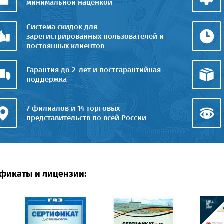
минимальной наценкой
Система скидок для
зарегистрированных пользователей и
постоянных клиентов
Гарантия до 2-лет и постгарантийная
поддержка
7 филиалов и 14 торговых
представительств по всей России
фикаты и лицензии: