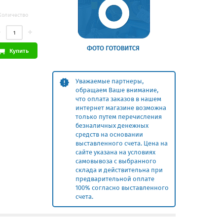
Количество
Купить
Уважаемые партнеры,
обращаем Ваше внимание,
что оплата заказов в нашем
интернет магазине возможна
только путем перечисления
безналичных денежных
средств на основании
выставленного счета. Цена на
сайте указана на условиях
самовывоза с выбранного
склада и действительна при
предварительной оплате
100% согласно выставленного
счета.