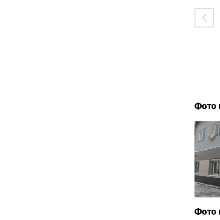
Фото 
Фото 