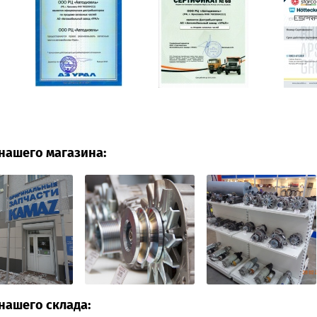
нашего магазина:
нашего склада: