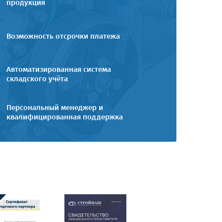
продукция
Возможность отсрочки платежа
Автоматизированная система
складского учёта
Персональный менеджер и
квалифицированная поддержка