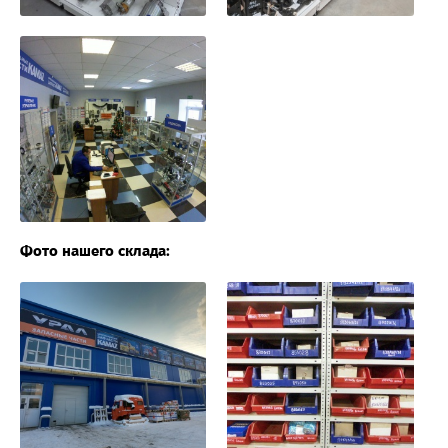
Фото нашего склада: