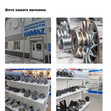
Фото нашего магазина: