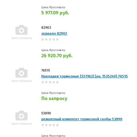
Цена Ярославль:
5 977.09 руб.
82903
зеркало 82903
Цена Ярославль:
26 920.70 руб.
76515
Накладки тормозные (551162) (ан. 1535249) 76515
Цена Ярославль:
По запросу
53890
ремонтный комплект тормозной скобы 53890
Цена Ярославль: