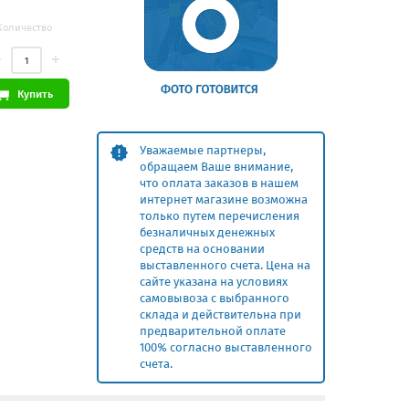
Количество
Купить
Уважаемые партнеры,
обращаем Ваше внимание,
что оплата заказов в нашем
интернет магазине возможна
только путем перечисления
безналичных денежных
средств на основании
выставленного счета. Цена на
сайте указана на условиях
самовывоза с выбранного
склада и действительна при
предварительной оплате
100% согласно выставленного
счета.