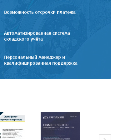
Возможность отсрочки платежа
Автоматизированная система
складского учёта
Персональный менеджер и
квалифицированная поддержка