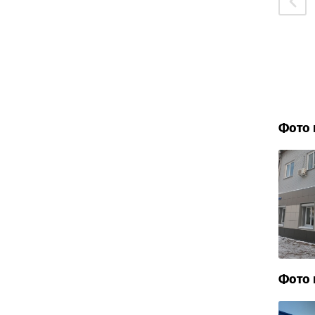
Фото 
Фото 