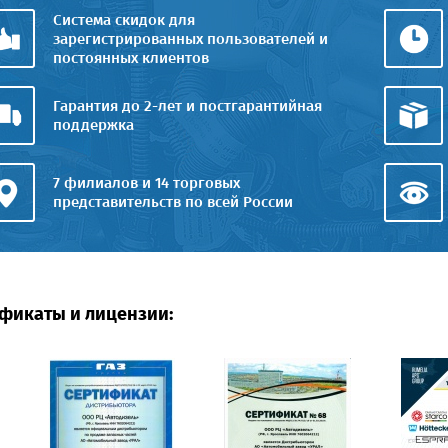
Система скидок для
зарегистрированных пользователей и
постоянных клиентов
Гарантия до 2-лет и постгарантийная
поддержка
7 филиалов и 14 торговых
представительств по всей России
фикаты и лицензии: