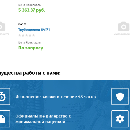
Цена Ярославль:
5 363.37 руб.
84171
Трубопровод 84171
Цена Ярославль:
По запросу
ущества работы с нами:
Исполнение заявки в течение 48 часов
Официальное дилерство с
минимальной наценкой