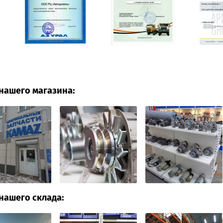
нашего магазина:
нашего склада: