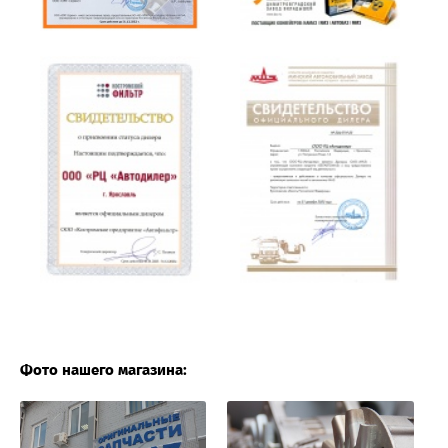
Фото нашего магазина: