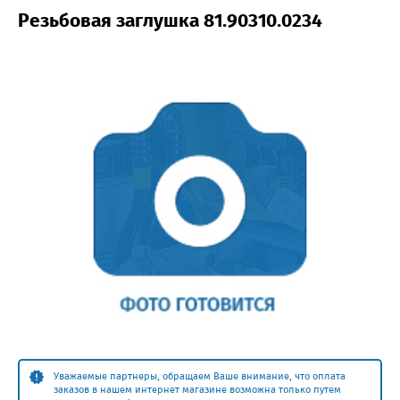
Резьбовая заглушка 81.90310.0234
Уважаемые партнеры, обращаем Ваше внимание, что оплата
заказов в нашем интернет магазине возможна только путем