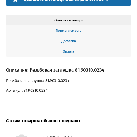
Описание товара
Применяемость
Доставка
Оплата
Описание: Резьбовая заглушка 81.90310.0234
Резьбовая заглушка 81.90310.0234
Артикул: 81.90310.0234
С этим товаром обычно покупают
DZ90149320021-1.7