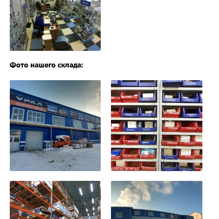
Фото нашего склада: