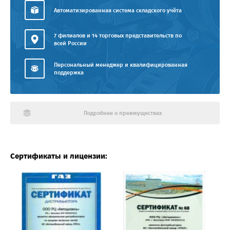
Автоматизированная система складского учёта
7 филиалов и 14 торговых представительств по
всей России
Персональный менеджер и квалифицированная
поддержка
Подробнее о преимуществах
Сертификаты и лицензии: