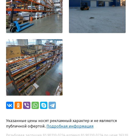
Указанные цены носят рекламный характер и не являются
публичной офертой.
Подробная информация
Резьбовая заглушка 81.90310.0234 артикул 81.90310.0234 по цене 163.10