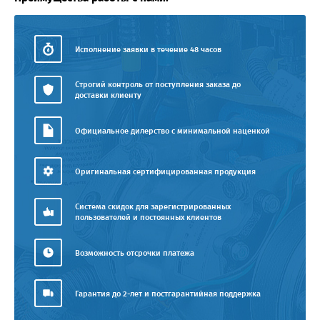
Исполнение заявки в течение 48 часов
Строгий контроль от поступления заказа до
доставки клиенту
Официальное дилерство с минимальной наценкой
Оригинальная сертифицированная продукция
Система скидок для зарегистрированных
пользователей и постоянных клиентов
Возможность отсрочки платежа
Гарантия до 2-лет и постгарантийная поддержка