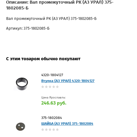
Описание: Вал промежуточный РК (АЗ УРАЛ) 375-
1802085-Б
Вал промежуточный РК (АЗ УРАЛ) 375-1802085-Б
Артикул: 375-1802085-Б
С этим товаром обычно покупают
4320-1804127
Втулка (АЗ УРАЛ) 4320-1804127
Цена Ярославль:
246.63 руб.
375-1802084
ШАЙБА (АЗ УРАЛ) 375-1802084