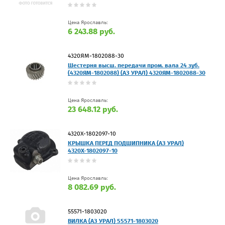
Цена Ярославль:
6 243.88 руб.
4320ЯМ-1802088-30
Шестерня высш. передачи пром. вала 24 зуб.
(4320ЯМ-1802088) (АЗ УРАЛ) 4320ЯМ-1802088-30
Цена Ярославль:
23 648.12 руб.
4320Х-1802097-10
КРЫШКА ПЕРЕД ПОДШИПНИКА (АЗ УРАЛ)
4320Х-1802097-10
Цена Ярославль:
8 082.69 руб.
55571-1803020
ВИЛКА (АЗ УРАЛ) 55571-1803020