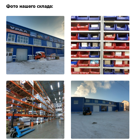
Фото нашего склада: