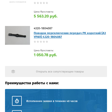
Цена Ярославль:
5 563.20 руб.
4320-1804087
Поводок переключения передач РК короткий (АЗ
УРАЛ) 4320-1804087
Цена Ярославль:
1 050.78 руб.
Открыть все сопутствующие товары
Преимущества работы с нами:
Исполнение заявки в течение 48 часов