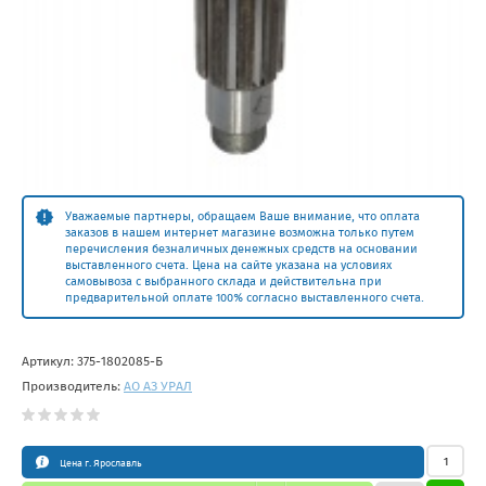
Уважаемые партнеры, обращаем Ваше внимание, что оплата
заказов в нашем интернет магазине возможна только путем
перечисления безналичных денежных средств на основании
выставленного счета. Цена на сайте указана на условиях
самовывоза с выбранного склада и действительна при
предварительной оплате 100% согласно выставленного счета.
Артикул:
375-1802085-Б
Производитель:
АО АЗ УРАЛ
Цена г. Ярославль