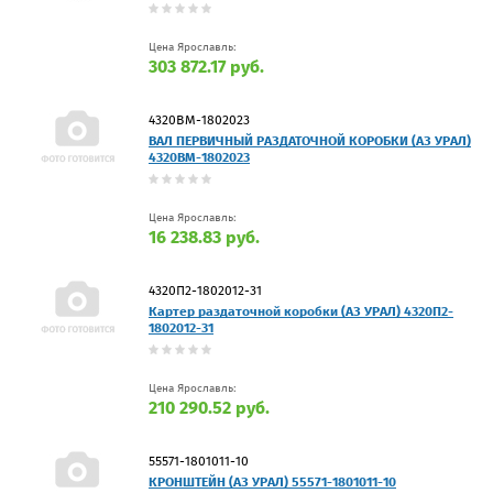
Цена Ярославль:
303 872.17 руб.
4320ВМ-1802023
ВАЛ ПЕРВИЧНЫЙ РАЗДАТОЧНОЙ КОРОБКИ (АЗ УРАЛ)
4320ВМ-1802023
Цена Ярославль:
16 238.83 руб.
4320П2-1802012-31
Картер раздаточной коробки (АЗ УРАЛ) 4320П2-
1802012-31
Цена Ярославль:
210 290.52 руб.
55571-1801011-10
КРОНШТЕЙН (АЗ УРАЛ) 55571-1801011-10