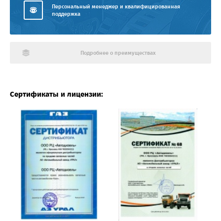
Персональный менеджер и квалифицированная
поддержка
Подробнее о преимуществах
Сертификаты и лицензии: