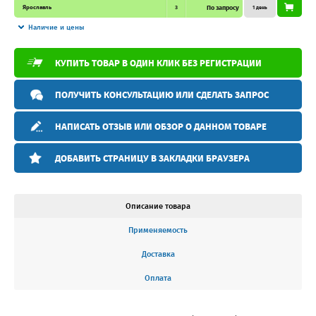
Ярославль
3
По запросу
1 день
Наличие и цены
КУПИТЬ ТОВАР В ОДИН КЛИК БЕЗ РЕГИСТРАЦИИ
ПОЛУЧИТЬ КОНСУЛЬТАЦИЮ ИЛИ СДЕЛАТЬ ЗАПРОС
НАПИСАТЬ ОТЗЫВ ИЛИ ОБЗОР О ДАННОМ ТОВАРЕ
ДОБАВИТЬ СТРАНИЦУ В ЗАКЛАДКИ БРАУЗЕРА
Описание товара
Применяемость
Доставка
Оплата