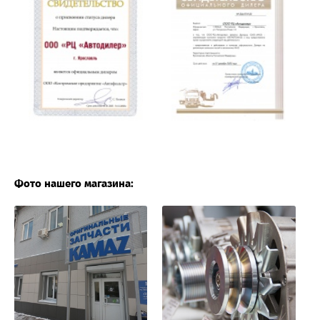
Фото нашего магазина: