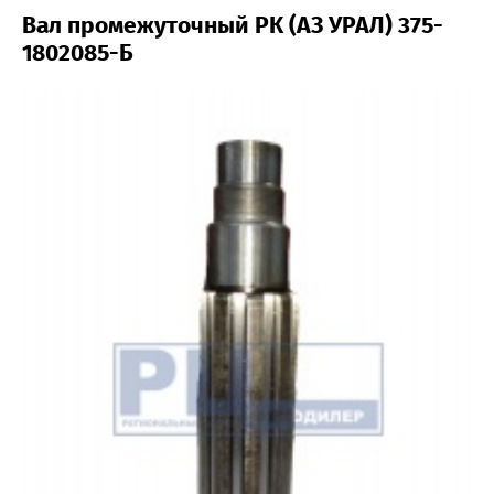
Вал промежуточный РК (АЗ УРАЛ) 375-
1802085-Б