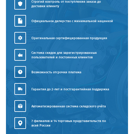
Строгий контроль от поступления заказа до
доставки клиенту
Официальное дилерство с минимальной наценкой
Оригинальная сертифицированная продукция
Система скидок для зарегистрированных
пользователей и постоянных клиентов
Возможность отсрочки платежа
Гарантия до 2-лет и постгарантийная поддержка
Автоматизированная система складского учёта
7 филиалов и 14 торговых представительств по
всей России