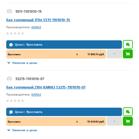
5511-1101010-15
бак топливный 170л 5511-1101010-15
Производитель:
КАМАЗ
Цена г. Ярославль
–
11 800.74 руб.
Ярославль
0
Наличие и цены
53215-1101010-07
бак топливный 210л КАМАЗ 53215-1101010-07
Производитель:
КАМАЗ
Цена г. Ярославль
–
15 639.65 руб.
Ярославль
0
Наличие и цены