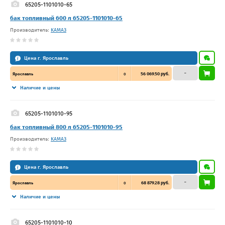
65205-1101010-65
бак топливный 600 л 65205-1101010-65
Производитель:
КАМАЗ
Цена г. Ярославль
–
56 069.50 руб.
Ярославль
0
Наличие и цены
65205-1101010-95
бак топливный 800 л 65205-1101010-95
Производитель:
КАМАЗ
Цена г. Ярославль
–
68 879.28 руб.
Ярославль
0
Наличие и цены
65205-1101010-10