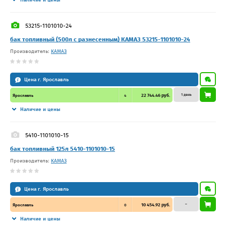
53215-1101010-24
бак топливный (500л с разнесенным) КАМАЗ 53215-1101010-24
Производитель:
КАМАЗ
Цена г. Ярославль
1 день
22 744.46 руб.
Ярославль
4
Наличие и цены
5410-1101010-15
бак топливный 125л 5410-1101010-15
Производитель:
КАМАЗ
Цена г. Ярославль
–
10 454.92 руб.
Ярославль
0
Наличие и цены