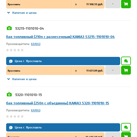
–
11 108.35 руб.
Ярославль
0
Наличие и цены
53215-1101010-04
бак топливный (210л с разнесенным) КАМАЗ 53215-1101010-04
Производитель:
КАМАЗ
Цена г. Ярославль
–
11 631.09 руб.
Ярославль
0
Наличие и цены
5320-1101010-15
бак топливный (250л с объединны) КАМАЗ 5320-1101010-15
Производитель:
КАМАЗ
Цена г. Ярославль
–
13 493.38 руб.