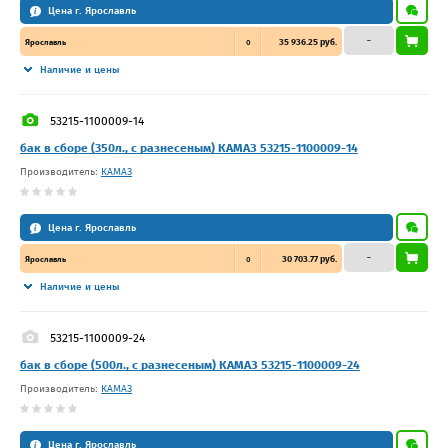
Цена г. Ярославль
–
35 936.25 руб.
Ярославль
0
Наличие и цены
53215-1100009-14
бак в сборе (350л., с разнесеным) КАМАЗ 53215-1100009-14
Производитель:
КАМАЗ
Цена г. Ярославль
–
30 703.77 руб.
Ярославль
0
Наличие и цены
53215-1100009-24
бак в сборе (500л., с разнесеным) КАМАЗ 53215-1100009-24
Производитель:
КАМАЗ
Цена г. Ярославль