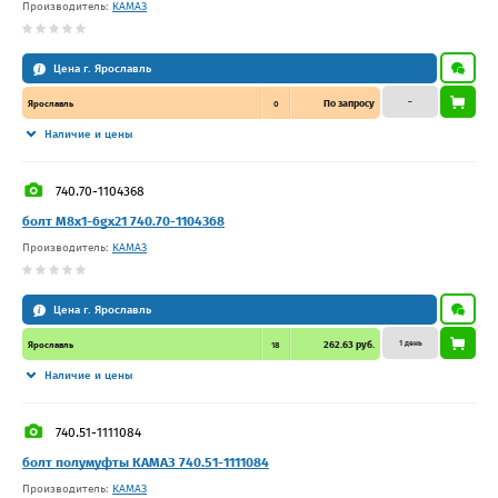
Производитель:
КАМАЗ
Цена г. Ярославль
–
По запросу
Ярославль
0
Наличие и цены
740.70-1104368
болт М8х1-6gх21 740.70-1104368
Производитель:
КАМАЗ
Цена г. Ярославль
1 день
262.63 руб.
Ярославль
18
Наличие и цены
740.51-1111084
болт полумуфты КАМАЗ 740.51-1111084
Производитель:
КАМАЗ