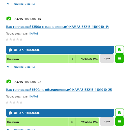
Наличие и цены
53215-1101010-14
бак топливный (350л с разнесенным) КАМАЗ 53215-1101010-14
Производитель:
КАМАЗ
Цена г. Ярославль
1 день
15 035.22 руб.
Ярославль
1
Наличие и цены
53215-1101010-25
бак топливный (500л с объединенным) КАМАЗ 53215-1101010-25
Производитель:
КАМАЗ
Цена г. Ярославль
1 день
19 625.58 руб.
Ярославль
3
Наличие и цены