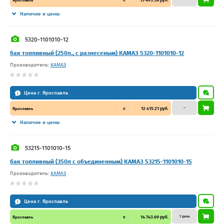
Ярославль
0
Наличие и цены
5320-1101010-12
бак топливный (250л., с разнесеным) КАМАЗ 5320-1101010-12
Производитель:
КАМАЗ
Цена г. Ярославль
–
12 415.21 руб.
Ярославль
0
Наличие и цены
53215-1101010-15
бак топливный (350л с объединенным) КАМАЗ 53215-1101010-15
Производитель:
КАМАЗ
Цена г. Ярославль
1 день
14 743.69 руб.
Ярославль
6