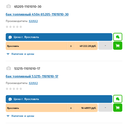
65205-1101010-30
бак топливный 450л 65205-1101010-30
Производитель:
КАМАЗ
Цена г. Ярославль
–
49 222.28 руб.
Ярославль
0
Наличие и цены
53215-1101010-17
бак топливный 53215-1101010-17
Производитель:
КАМАЗ
Цена г. Ярославль
–
16 489.11 руб.
Ярославль
0
Наличие и цены