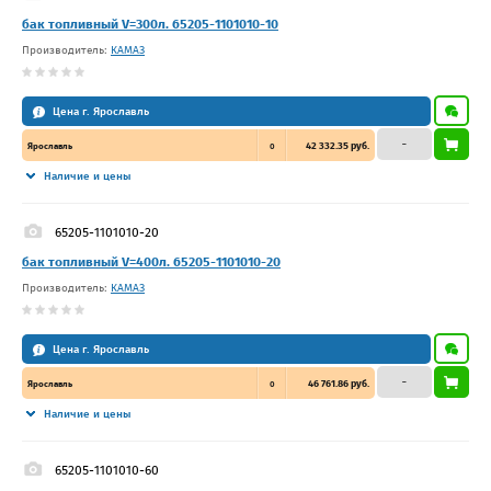
бак топливный V=300л. 65205-1101010-10
Производитель:
КАМАЗ
Цена г. Ярославль
–
42 332.35 руб.
Ярославль
0
Наличие и цены
65205-1101010-20
бак топливный V=400л. 65205-1101010-20
Производитель:
КАМАЗ
Цена г. Ярославль
–
46 761.86 руб.
Ярославль
0
Наличие и цены
65205-1101010-60