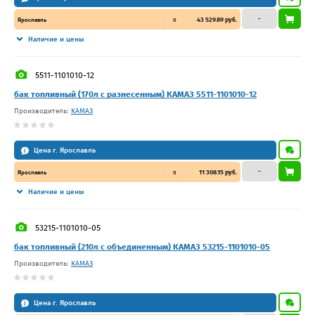
–
43 529.89 руб.
Ярославль
0
Наличие и цены
5511-1101010-12
бак топливный (170л с разнесенным) КАМАЗ 5511-1101010-12
Производитель:
КАМАЗ
Цена г. Ярославль
–
11 308.15 руб.
Ярославль
0
Наличие и цены
53215-1101010-05
бак топливный (210л с объединенным) КАМАЗ 53215-1101010-05
Производитель:
КАМАЗ
Цена г. Ярославль