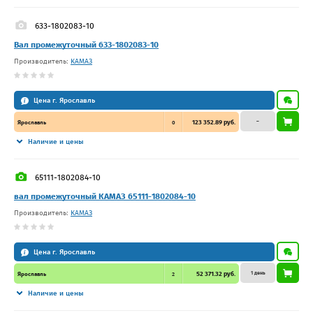
633-1802083-10
Вал промежуточный 633-1802083-10
Производитель:
КАМАЗ
Цена г. Ярославль
–
123 352.89 руб.
Ярославль
0
Наличие и цены
65111-1802084-10
вал промежуточный КАМАЗ 65111-1802084-10
Производитель:
КАМАЗ
Цена г. Ярославль
1 день
52 371.32 руб.
Ярославль
2
Наличие и цены