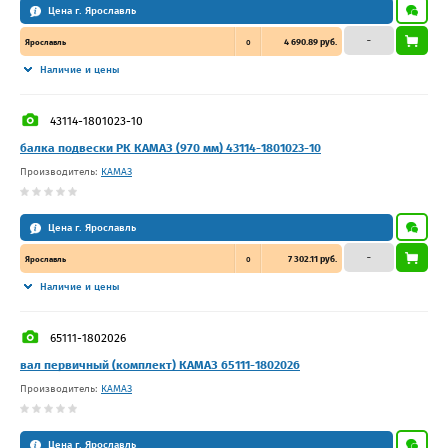
Цена г. Ярославль
–
4 690.89 руб.
Ярославль
0
Наличие и цены
43114-1801023-10
балка подвески РК КАМАЗ (970 мм) 43114-1801023-10
Производитель:
КАМАЗ
Цена г. Ярославль
–
7 302.11 руб.
Ярославль
0
Наличие и цены
65111-1802026
вал первичный (комплект) КАМАЗ 65111-1802026
Производитель:
КАМАЗ
Цена г. Ярославль