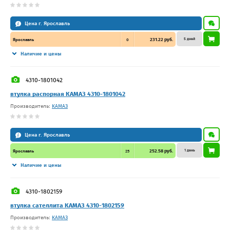
Цена г. Ярославль
5 дней
231.22 руб.
Ярославль
0
Наличие и цены
4310-1801042
втулка распорная КАМАЗ 4310-1801042
Производитель:
КАМАЗ
Цена г. Ярославль
1 день
252.58 руб.
Ярославль
25
Наличие и цены
4310-1802159
втулка сателлита КАМАЗ 4310-1802159
Производитель:
КАМАЗ