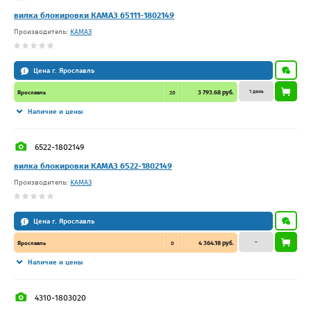
вилка блокировки КАМАЗ 65111-1802149
Производитель:
КАМАЗ
Цена г. Ярославль
1 день
3 793.68 руб.
Ярославль
20
Наличие и цены
6522-1802149
вилка блокировки КАМАЗ 6522-1802149
Производитель:
КАМАЗ
Цена г. Ярославль
–
4 364.18 руб.
Ярославль
0
Наличие и цены
4310-1803020