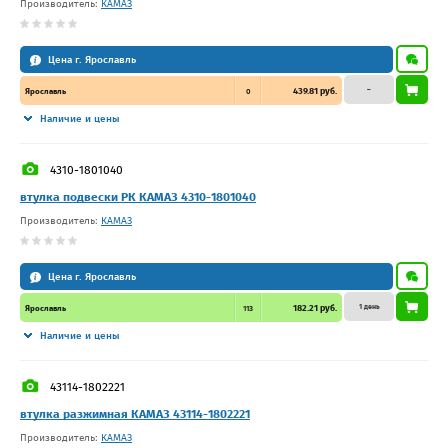
Производитель:
КАМАЗ
Цена г. Ярославль
–
439.81 руб.
Ярославль
0
Наличие и цены
4310-1801040
втулка подвески РК КАМАЗ 4310-1801040
Производитель:
КАМАЗ
Цена г. Ярославль
1 день
182.21 руб.
Ярославль
113
Наличие и цены
43114-1802221
втулка разжимная КАМАЗ 43114-1802221
Производитель:
КАМАЗ