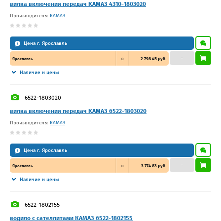
вилка включения передач КАМАЗ 4310-1803020
Производитель:
КАМАЗ
Цена г. Ярославль
–
2 798.45 руб.
Ярославль
0
Наличие и цены
6522-1803020
вилка включения передач КАМАЗ 6522-1803020
Производитель:
КАМАЗ
Цена г. Ярославль
–
3 774.83 руб.
Ярославль
0
Наличие и цены
6522-1802155
водило с сателлитами КАМАЗ 6522-1802155