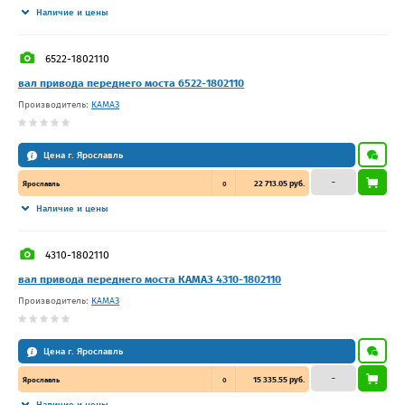
Наличие и цены
6522-1802110
вал привода переднего моста 6522-1802110
Производитель:
КАМАЗ
Цена г. Ярославль
–
22 713.05 руб.
Ярославль
0
Наличие и цены
4310-1802110
вал привода переднего моста КАМАЗ 4310-1802110
Производитель:
КАМАЗ
Цена г. Ярославль
–
15 335.55 руб.
Ярославль
0
Наличие и цены