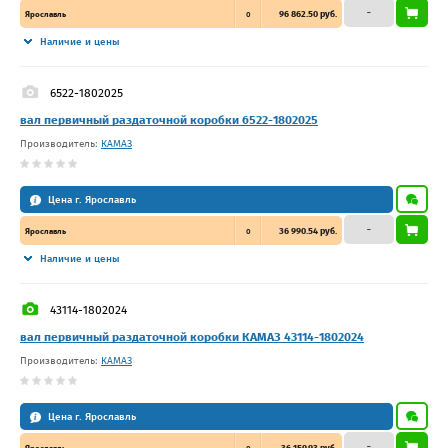
–
96 862.50 руб.
Ярославль
0
Наличие и цены
6522-1802025
вал первичный раздаточной коробки 6522-1802025
Производитель:
КАМАЗ
Цена г. Ярославль
–
36 990.54 руб.
Ярославль
0
Наличие и цены
43114-1802024
вал первичный раздаточной коробки КАМАЗ 43114-1802024
Производитель:
КАМАЗ
Цена г. Ярославль
–
36 159.93 руб.