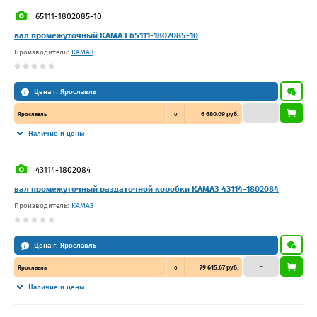
65111-1802085-10
вал промежуточный КАМАЗ 65111-1802085-10
Производитель:
КАМАЗ
Цена г. Ярославль
–
6 680.09 руб.
Ярославль
0
Наличие и цены
43114-1802084
вал промежуточный раздаточной коробки КАМАЗ 43114-1802084
Производитель:
КАМАЗ
Цена г. Ярославль
–
79 615.67 руб.
Ярославль
0
Наличие и цены