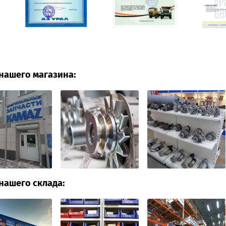
нашего магазина:
нашего склада: