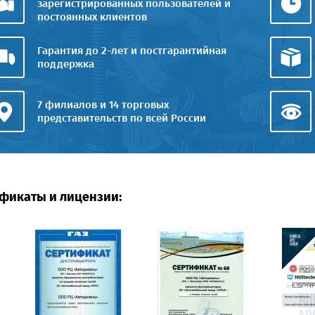
зарегистрированных пользователей и
постоянных клиентов
Гарантия до 2-лет и постгарантийная
поддержка
7 филиалов и 14 торговых
представительств по всей России
фикаты и лицензии: