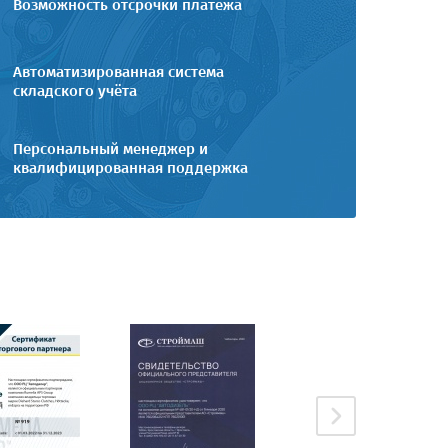
Возможность отсрочки платежа
Автоматизированная система
складского учёта
Персональный менеджер и
квалифицированная поддержка