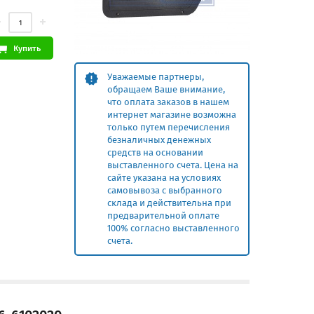
Купить
Уважаемые партнеры,
обращаем Ваше внимание,
что оплата заказов в нашем
интернет магазине возможна
только путем перечисления
безналичных денежных
средств на основании
выставленного счета. Цена на
сайте указана на условиях
самовывоза с выбранного
склада и действительна при
предварительной оплате
100% согласно выставленного
счета.