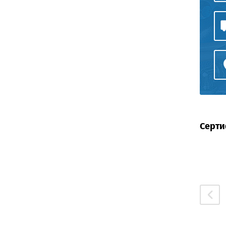
Серти