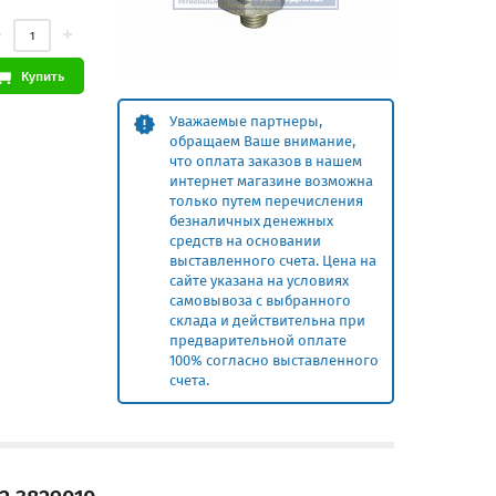
Купить
Уважаемые партнеры,
обращаем Ваше внимание,
что оплата заказов в нашем
интернет магазине возможна
только путем перечисления
безналичных денежных
средств на основании
выставленного счета. Цена на
сайте указана на условиях
самовывоза с выбранного
склада и действительна при
предварительной оплате
100% согласно выставленного
счета.