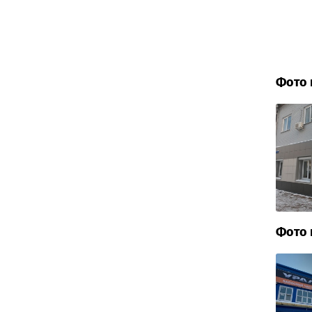
Фото 
Фото 