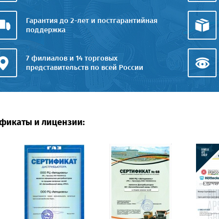
Гарантия до 2-лет и постгарантийная
поддержка
7 филиалов и 14 торговых
представительств по всей России
фикаты и лицензии: