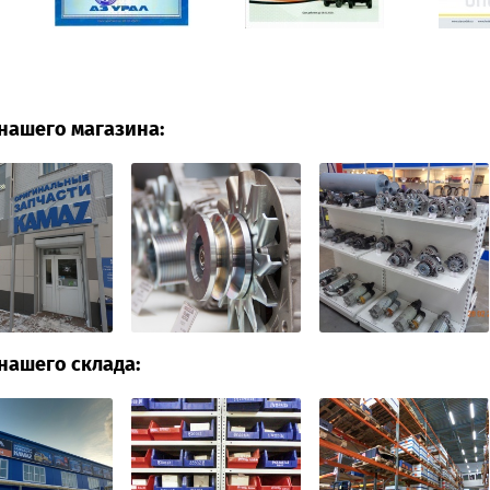
нашего магазина:
нашего склада: