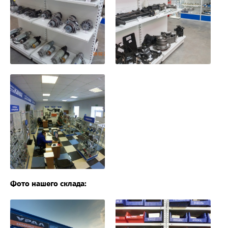
Фото нашего склада: