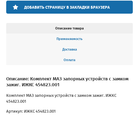
ДОБАВИТЬ СТРАНИЦУ В ЗАКЛАДКИ БРАУЗЕРА
Описание товара
Применяемость
Доставка
Оплата
Описание: Комплект МАЗ запорных устройств с замком
зажиг. ИЖКС 454823.001
Комплект МАЗ запорных устройств с замком зажиг. ИЖКС
454823.001
Артикул: ИЖКС 454823.001