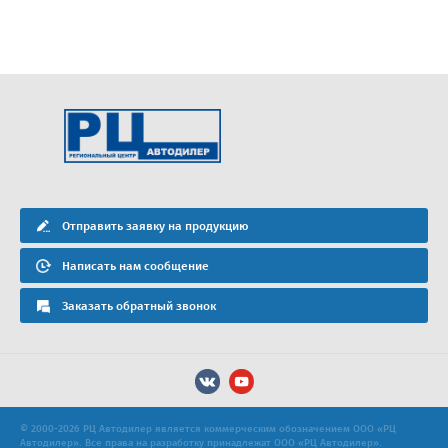
Отправить заявку на продукцию
Написать нам сообщение
Заказать обратный звонок
© 2000-2026 РЦ Автодилер является коммерческим обозначением ООО «РЦ
Автодилер». Все права на разработку принадлежат ООО «РЦ Автодилер».