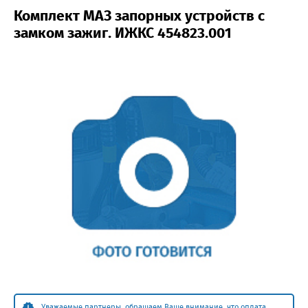
Комплект МАЗ запорных устройств с
замком зажиг. ИЖКС 454823.001
Уважаемые партнеры, обращаем Ваше внимание, что оплата