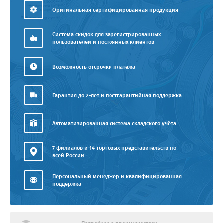
Оригинальная сертифицированная продукция
Система скидок для зарегистрированных
пользователей и постоянных клиентов
Возможность отсрочки платежа
Гарантия до 2-лет и постгарантийная поддержка
Автоматизированная система складского учёта
7 филиалов и 14 торговых представительств по
всей России
Персональный менеджер и квалифицированная
поддержка