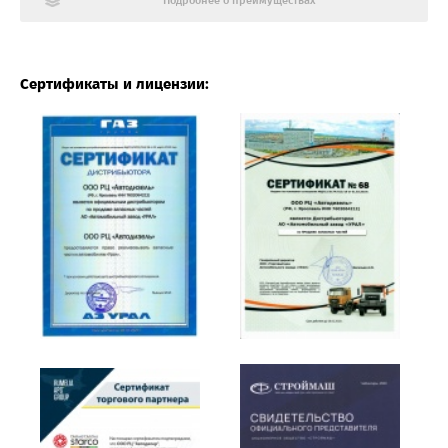
Подробнее о преимуществах
Сертификаты и лицензии: