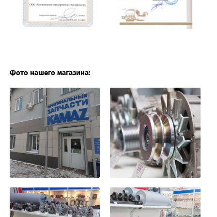
Фото нашего магазина: