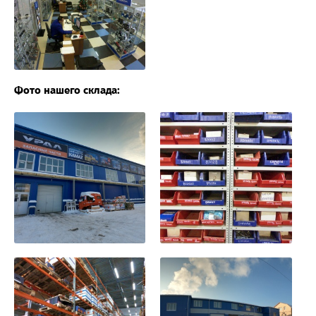
Фото нашего склада: