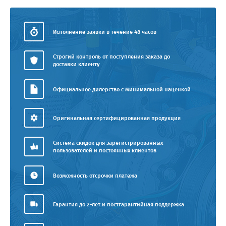
Исполнение заявки в течение 48 часов
Строгий контроль от поступления заказа до
доставки клиенту
Официальное дилерство с минимальной наценкой
Оригинальная сертифицированная продукция
Система скидок для зарегистрированных
пользователей и постоянных клиентов
Возможность отсрочки платежа
Гарантия до 2-лет и постгарантийная поддержка