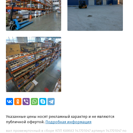
Указанные цены носят рекламный характер и не являются
публичной офертой.
Подробная информация
вал промежуточный в сборе КПП КАМАЗ 14.1701047 артикул 14.1701047 по