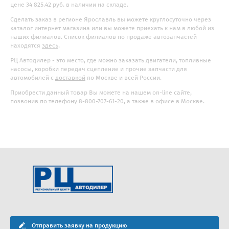
цене 34 825.42 руб. в наличии на складе.
Сделать заказ в регионе Ярославль вы можете круглосуточно через
каталог интернет магазина или вы можете приехать к нам в любой из
наших филиалов. Список филиалов по продаже автозапчастей
находятся
здесь
.
РЦ Автодилер - это место, где можно заказать двигатели, топливные
насосы, коробки передач сцепление и прочие запчасти для
автомобилей с
доставкой
по Москве и всей России.
Приобрести данный товар Вы можете на нашем on-line сайте,
позвонив по телефону 8-800-707-61-20, а также в офисе в Москве.
Отправить заявку на продукцию