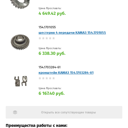
Цена Ярославль:
4 649.42 руб.
154.1701055
шестерня 4 передачи КАМАЗ 154.1701055
Цена Ярославль:
6 338.30 руб.
154.1703284-61
кронштейн КАМАЗ 154.1703284-61
Цена Ярославль:
6 167.40 руб.
Открыть все сопутствующие товары
Преимущества работы с нами: