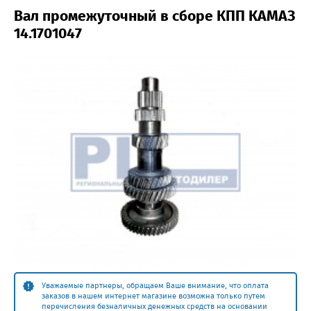
Вал промежуточный в сборе КПП КАМАЗ
14.1701047
Уважаемые партнеры, обращаем Ваше внимание, что оплата
заказов в нашем интернет магазине возможна только путем
перечисления безналичных денежных средств на основании