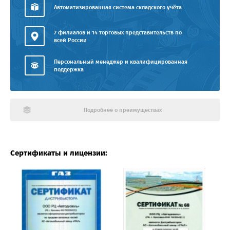
Автоматизированная система складского учёта
7 филиалов и 14 торговых представительств по
всей России
Персональный менеджер и квалифицированная
поддержка
Подробнее о преимуществах
Сертификаты и лицензии: