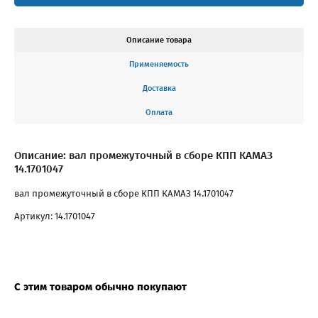
Описание товара
Применяемость
Доставка
Оплата
Описание: вал промежуточный в сборе КПП КАМАЗ
14.1701047
вал промежуточный в сборе КПП КАМАЗ 14.1701047
Артикул: 14.1701047
С этим товаром обычно покупают