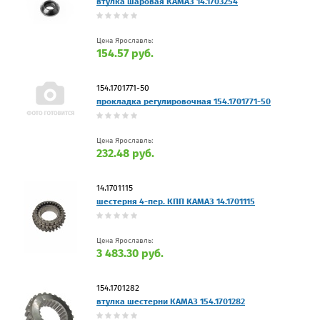
втулка шаровая КАМАЗ 14.1703254
Цена Ярославль:
154.57 руб.
154.1701771-50
прокладка регулировочная 154.1701771-50
Цена Ярославль:
232.48 руб.
14.1701115
шестерня 4-пер. КПП КАМАЗ 14.1701115
Цена Ярославль:
3 483.30 руб.
154.1701282
втулка шестерни КАМАЗ 154.1701282