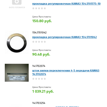
прокладка регулировочная КАМАЗ 154.1701775-10
Цена Ярославль:
150.80 руб.
154.1701042
прокладка регулировочная КАМАЗ 154.1701042
Цена Ярославль:
90.48 руб.
14.1702074
шток вилки переключения 4-5 передачи КАМАЗ
14.1702074
Цена Ярославль:
1 039.21 руб.
14.1703254