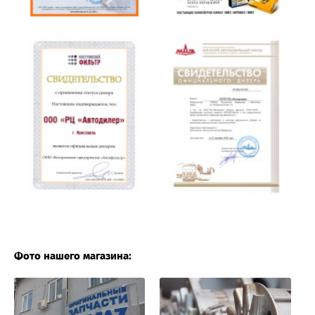
Фото нашего магазина: