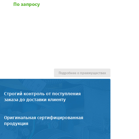
По запросу
Подробнее о преимуществах
Строгий контроль от поступления
заказа до доставки клиенту
Оригинальная сертифицированная
продукция