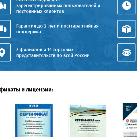
зарегистрированных пользователей и
постоянных клиентов
Гарантия до 2-лет и постгарантийная
поддержка
7 филиалов и 14 торговых
представительств по всей России
фикаты и лицензии: