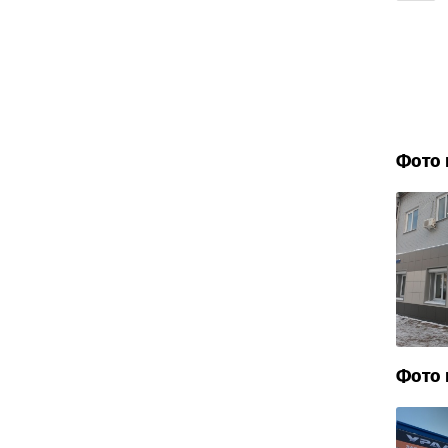
Фото 
Фото 