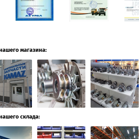
нашего магазина:
нашего склада: