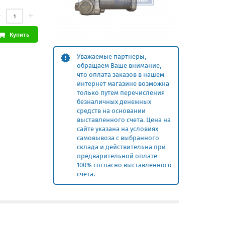
Купить
Уважаемые партнеры,
обращаем Ваше внимание,
что оплата заказов в нашем
интернет магазине возможна
только путем перечисления
безналичных денежных
средств на основании
выставленного счета. Цена на
сайте указана на условиях
самовывоза с выбранного
склада и действительна при
предварительной оплате
100% согласно выставленного
счета.