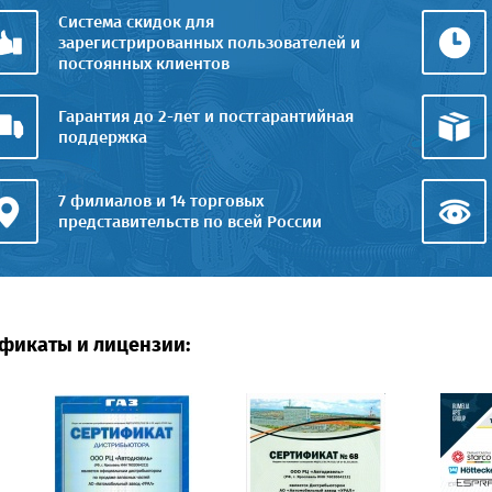
Система скидок для
зарегистрированных пользователей и
постоянных клиентов
Гарантия до 2-лет и постгарантийная
поддержка
7 филиалов и 14 торговых
представительств по всей России
фикаты и лицензии: