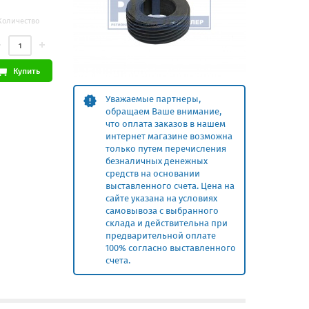
Количество
Купить
Уважаемые партнеры,
обращаем Ваше внимание,
что оплата заказов в нашем
интернет магазине возможна
только путем перечисления
безналичных денежных
средств на основании
выставленного счета. Цена на
сайте указана на условиях
самовывоза с выбранного
склада и действительна при
предварительной оплате
100% согласно выставленного
счета.