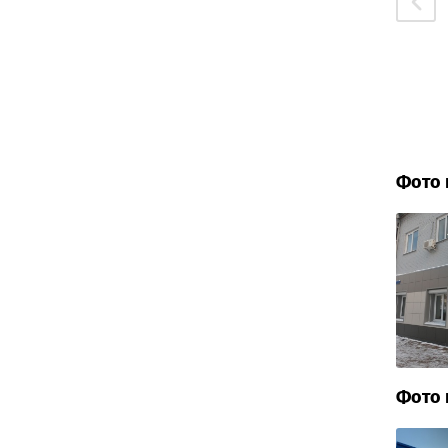
Фото 
Фото 