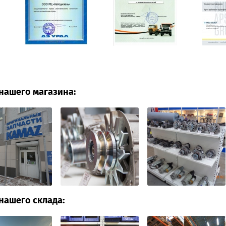
нашего магазина:
нашего склада: