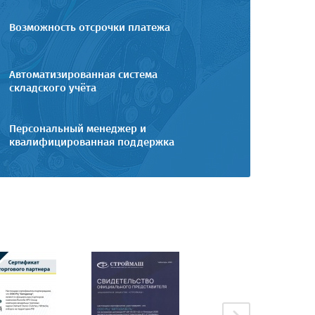
Возможность отсрочки платежа
Автоматизированная система
складского учёта
Персональный менеджер и
квалифицированная поддержка