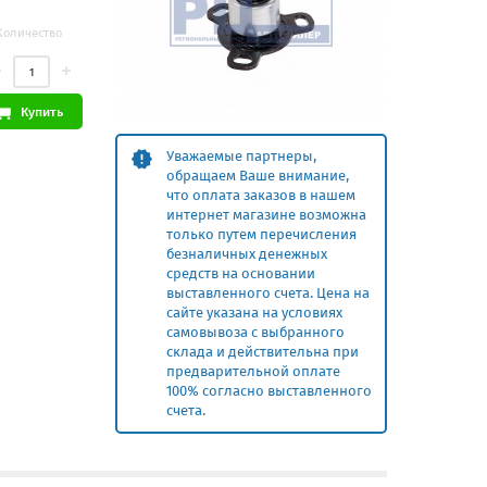
Количество
Купить
Уважаемые партнеры,
обращаем Ваше внимание,
что оплата заказов в нашем
интернет магазине возможна
только путем перечисления
безналичных денежных
средств на основании
выставленного счета. Цена на
сайте указана на условиях
самовывоза с выбранного
склада и действительна при
предварительной оплате
100% согласно выставленного
счета.