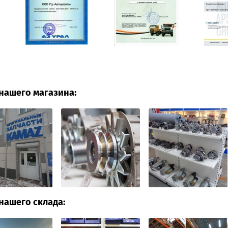
нашего магазина:
нашего склада: