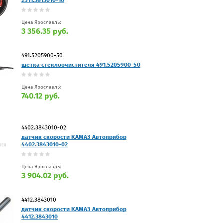
Цена Ярославль:
3 356.35 руб.
491.5205900-50
щетка стеклоочистителя 491.5205900-50
Цена Ярославль:
740.12 руб.
4402.3843010-02
датчик скорости КАМАЗ Автоприбор
4402.3843010-02
Цена Ярославль:
3 904.02 руб.
4412.3843010
датчик скорости КАМАЗ Автоприбор
4412.3843010