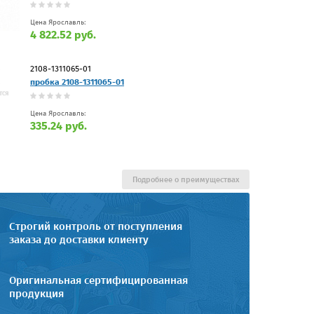
Цена Ярославль:
4 822.52 руб.
2108-1311065-01
пробка 2108-1311065-01
Цена Ярославль:
335.24 руб.
Подробнее о преимуществах
Строгий контроль от поступления
заказа до доставки клиенту
Оригинальная сертифицированная
продукция