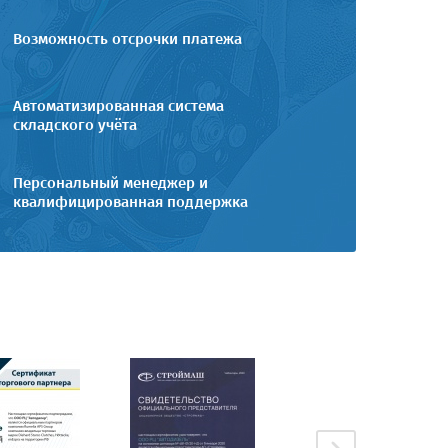
Возможность отсрочки платежа
Автоматизированная система
складского учёта
Персональный менеджер и
квалифицированная поддержка