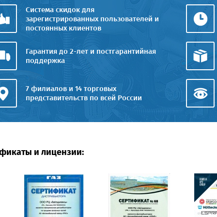
Система скидок для
зарегистрированных пользователей и
постоянных клиентов
Гарантия до 2-лет и постгарантийная
поддержка
7 филиалов и 14 торговых
представительств по всей России
фикаты и лицензии: