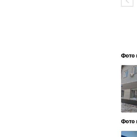
Фото 
Фото 