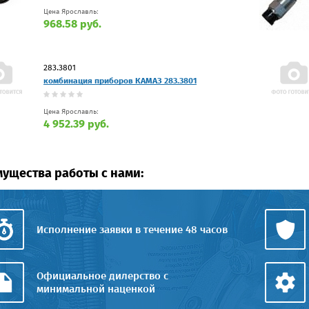
Цена Ярославль:
968.58 руб.
283.3801
комбинация приборов КАМАЗ 283.3801
Цена Ярославль:
4 952.39 руб.
ущества работы с нами:
Исполнение заявки в течение 48 часов
Официальное дилерство с
минимальной наценкой