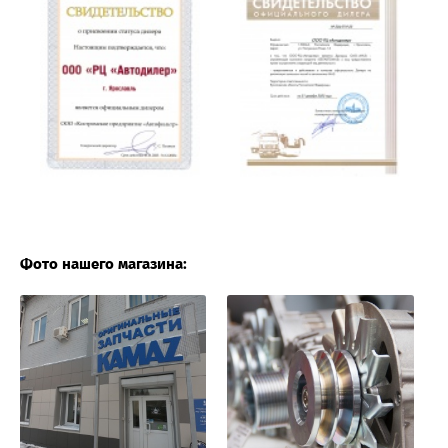
Фото нашего магазина: