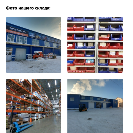
Фото нашего склада: