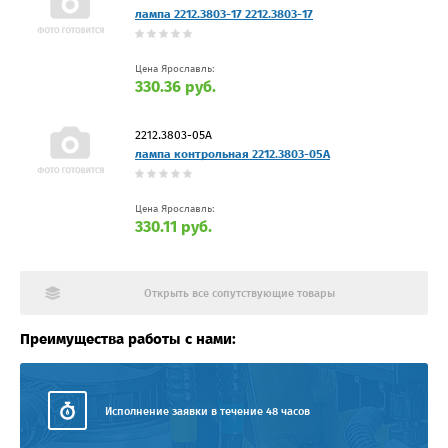
лампа 2212.3803-17 2212.3803-17
Цена Ярославль:
330.36 руб.
2212.3803-05А
лампа контрольная 2212.3803-05А
Цена Ярославль:
330.11 руб.
Открыть все сопутствующие товары
Преимущества работы с нами:
Исполнение заявки в течение 48 часов