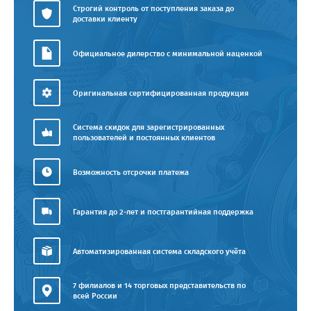
Строгий контроль от поступления заказа до
доставки клиенту
Официальное дилерство с минимальной наценкой
Оригинальная сертифицированная продукция
Система скидок для зарегистрированных
пользователей и постоянных клиентов
Возможность отсрочки платежа
Гарантия до 2-лет и постгарантийная поддержка
Автоматизированная система складского учёта
7 филиалов и 14 торговых представительств по
всей России