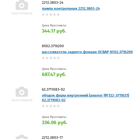
2212.3803-24
лампа контрольная 2212.3803-24
Цена Ярославль:
344.17 руб.
8502.3716200
рассеиватель заднего фонаря ОСВАР 8502.3716200
Цена Ярославль:
687.47 руб.
62.3711083-02
ободок фары внутренний (аналог ФГ122-3711021)
62.3711083-02
Цена Ярославль:
336.06 руб.
2212.3803-17