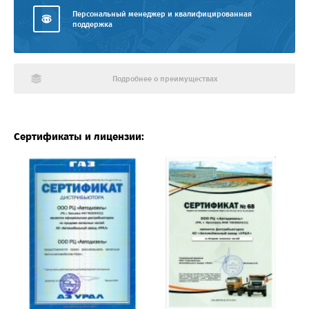
Персональный менеджер и квалифицированная
поддержка
Подробнее о преимуществах
Сертификаты и лицензии: