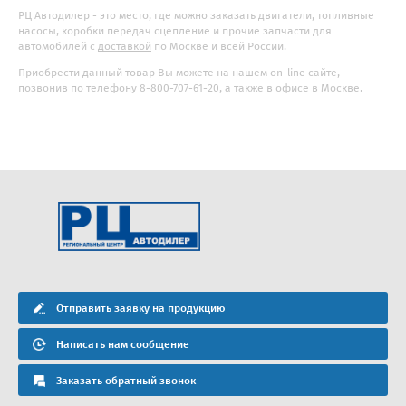
РЦ Автодилер - это место, где можно заказать двигатели, топливные
насосы, коробки передач сцепление и прочие запчасти для
автомобилей с
доставкой
по Москве и всей России.
Приобрести данный товар Вы можете на нашем on-line сайте,
позвонив по телефону 8-800-707-61-20, а также в офисе в Москве.
Отправить заявку на продукцию
Написать нам сообщение
Заказать обратный звонок