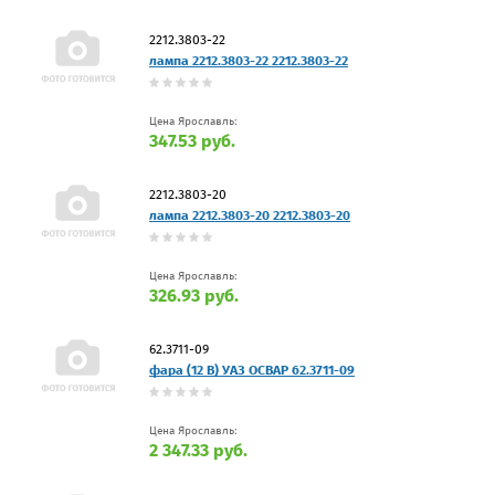
2212.3803-22
лампа 2212.3803-22 2212.3803-22
Цена Ярославль:
347.53 руб.
2212.3803-20
лампа 2212.3803-20 2212.3803-20
Цена Ярославль:
326.93 руб.
62.3711-09
фара (12 В) УАЗ ОСВАР 62.3711-09
Цена Ярославль:
2 347.33 руб.