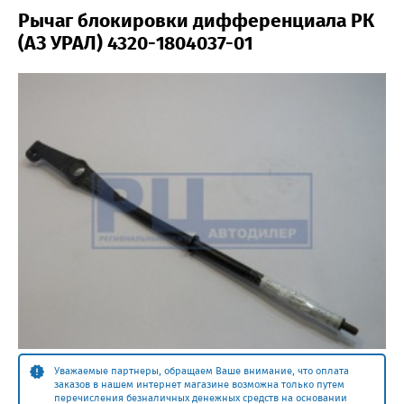
Рычаг блокировки дифференциала РК
(АЗ УРАЛ) 4320-1804037-01
Уважаемые партнеры, обращаем Ваше внимание, что оплата
заказов в нашем интернет магазине возможна только путем
перечисления безналичных денежных средств на основании