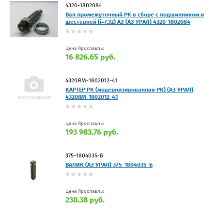
4320-1802084
Вал промежуточный РК в сборе с подшипником и
шестерней (i=7,32) АЗ (АЗ УРАЛ) 4320-1802084
Цена Ярославль:
16 826.65 руб.
4320ЯМ-1802012-41
КАРТЕР РК (модернизированная РК) (АЗ УРАЛ)
4320ЯМ-1802012-41
Цена Ярославль:
193 983.76 руб.
375-1804035-Б
ВАЛИК (АЗ УРАЛ) 375-1804035-Б
Цена Ярославль:
230.38 руб.