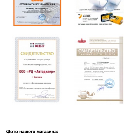
Фото нашего магазина: