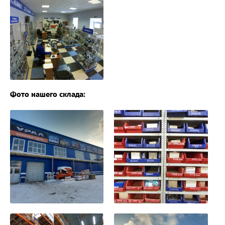
Фото нашего склада: