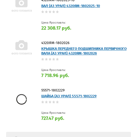
4320ЯМ-1802025-10
ВАЛ (АЗ УРАЛ) 4320ЯМ-1802025-10
Цена Ярославль:
22 308.17 руб.
4320ЯМ-1802026
КРЫШКА ПЕРЕДНЕГО ПОДШИПНИКА ПЕРВИЧНОГО
ВАЛА (АЗ УРАЛ) 4320ЯМ-1802026
Цена Ярославль:
7 718.96 руб.
55571-1802229
ШАЙБА (АЗ УРАЛ) 55571-1802229
Цена Ярославль:
727.47 руб.