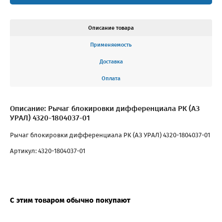
Описание товара
Применяемость
Доставка
Оплата
Описание: Рычаг блокировки дифференциала РК (АЗ
УРАЛ) 4320-1804037-01
Рычаг блокировки дифференциала РК (АЗ УРАЛ) 4320-1804037-01
Артикул: 4320-1804037-01
С этим товаром обычно покупают