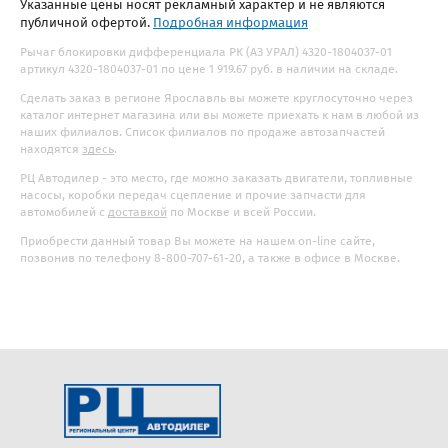
Указанные цены носят рекламный характер и не являются
публичной офертой.
Подробная информация
Рычаг блокировки дифференциала РК (АЗ УРАЛ) 4320-1804037-01
артикул 4320-1804037-01 по цене 1 919.67 руб. в наличии на складе.
Сделать заказ в регионе Ярославль вы можете круглосуточно через
каталог интернет магазина или вы можете приехать к нам в любой из
наших филиалов. Список филиалов по продаже автозапчастей
находятся
здесь
.
РЦ Автодилер - это место, где можно заказать двигатели, топливные
насосы, коробки передач сцепление и прочие запчасти для
автомобилей с
доставкой
по Москве и всей России.
Приобрести данный товар Вы можете на нашем on-line сайте,
позвонив по телефону 8-800-707-61-20, а также в офисе в Москве.