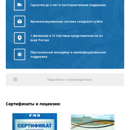
Гарантия до 2-лет и постгарантийная поддержка
Автоматизированная система складского учёта
7 филиалов и 14 торговых представительств по
всей России
Персональный менеджер и квалифицированная
поддержка
Подробнее о преимуществах
Сертификаты и лицензии: