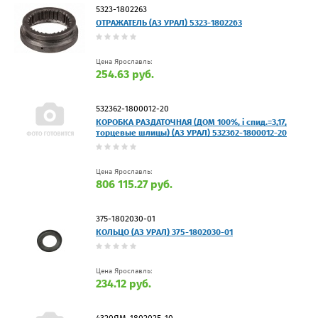
5323-1802263
ОТРАЖАТЕЛЬ (АЗ УРАЛ) 5323-1802263
Цена Ярославль:
254.63 руб.
532362-1800012-20
КОРОБКА РАЗДАТОЧНАЯ (ДОМ 100%, i спид.=3,17,
торцевые шлицы) (АЗ УРАЛ) 532362-1800012-20
Цена Ярославль:
806 115.27 руб.
375-1802030-01
КОЛЬЦО (АЗ УРАЛ) 375-1802030-01
Цена Ярославль:
234.12 руб.