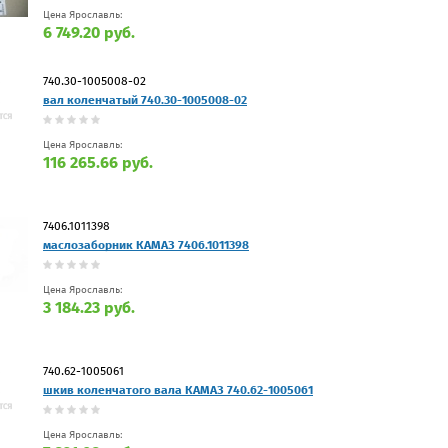
Цена Ярославль:
6 749.20 руб.
740.30-1005008-02
вал коленчатый 740.30-1005008-02
Цена Ярославль:
116 265.66 руб.
7406.1011398
маслозаборник КАМАЗ 7406.1011398
Цена Ярославль:
3 184.23 руб.
740.62-1005061
шкив коленчатого вала КАМАЗ 740.62-1005061
Цена Ярославль: