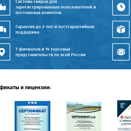
Система скидок для
зарегистрированных пользователей и
постоянных клиентов
Гарантия до 2-лет и постгарантийная
поддержка
7 филиалов и 14 торговых
представительств по всей России
фикаты и лицензии: