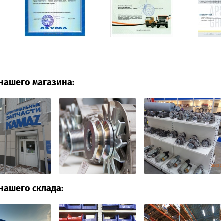
нашего магазина:
нашего склада: