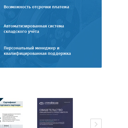
Возможность отсрочки платежа
Автоматизированная система
складского учёта
Персональный менеджер и
квалифицированная поддержка