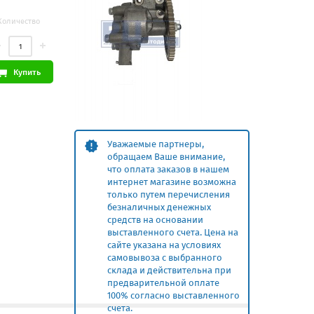
Количество
Купить
Уважаемые партнеры,
обращаем Ваше внимание,
что оплата заказов в нашем
интернет магазине возможна
только путем перечисления
безналичных денежных
средств на основании
выставленного счета. Цена на
сайте указана на условиях
самовывоза с выбранного
склада и действительна при
предварительной оплате
100% согласно выставленного
счета.