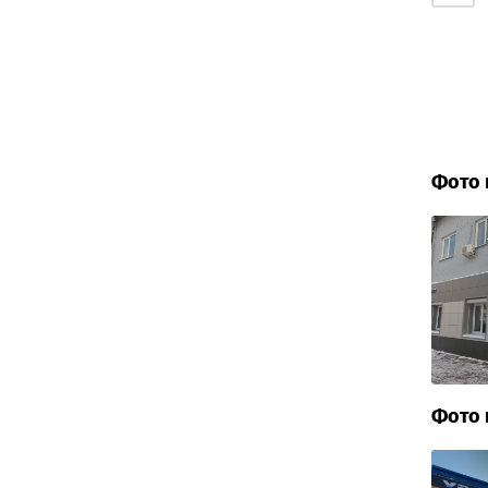
Фото 
Фото 