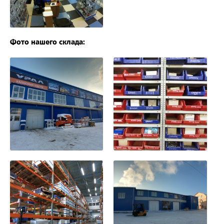
Фото нашего склада: