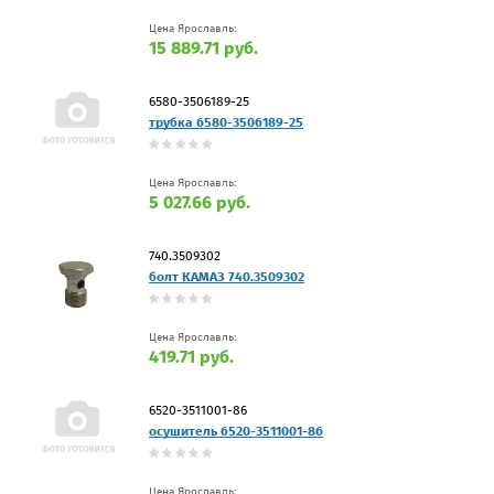
Цена Ярославль:
15 889.71 руб.
6580-3506189-25
трубка 6580-3506189-25
Цена Ярославль:
5 027.66 руб.
740.3509302
болт КАМАЗ 740.3509302
Цена Ярославль:
419.71 руб.
6520-3511001-86
осушитель 6520-3511001-86
Цена Ярославль: