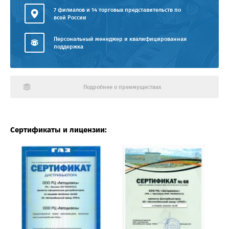
7 филиалов и 14 торговых представительств по
всей России
Персональный менеджер и квалифицированная
поддержка
Подробнее о преимуществах
Сертификаты и лицензии: