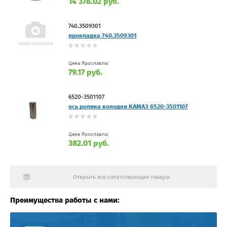
14 378.02 руб.
740.3509301
прокладка 740.3509301
Цена Ярославль:
79.17 руб.
6520-3501107
ось ролика колодки КАМАЗ 6520-3501107
Цена Ярославль:
382.01 руб.
Открыть все сопутствующие товары
Преимущества работы с нами: