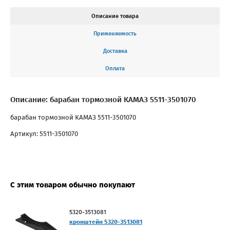
Описание товара
Применяемость
Доставка
Оплата
Описание: барабан тормозной КАМАЗ 5511-3501070
барабан тормозной КАМАЗ 5511-3501070
Артикул: 5511-3501070
С этим товаром обычно покупают
5320-3513081
кронштейн 5320-3513081