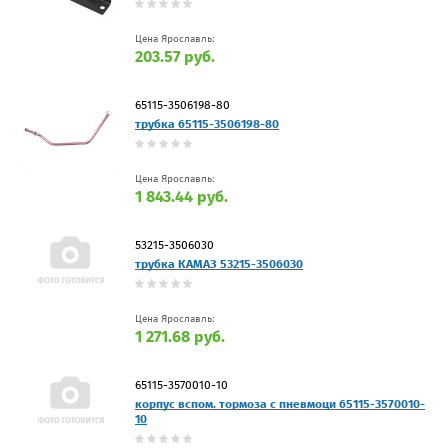
Цена Ярославль:
203.57 руб.
65115-3506198-80
трубка 65115-3506198-80
Цена Ярославль:
1 843.44 руб.
53215-3506030
трубка КАМАЗ 53215-3506030
Цена Ярославль:
1 271.68 руб.
65115-3570010-10
корпус вспом. тормоза с пневмоци 65115-3570010-
10