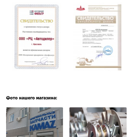
Фото нашего магазина: