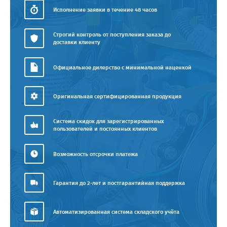
Исполнение заявки в течение 48 часов
Строгий контроль от поступления заказа до
доставки клиенту
Официальное дилерство с минимальной наценкой
Оригинальная сертифицированная продукция
Система скидок для зарегистрированных
пользователей и постоянных клиентов
Возможность отсрочки платежа
Гарантия до 2-лет и постгарантийная поддержка
Автоматизированная система складского учёта