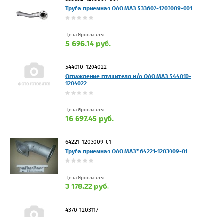
Труба приемная ОАО МАЗ 533602-1203009-001
Цена Ярославль:
5 696.14 руб.
544010-1204022
Ограждение глушителя н/о ОАО МАЗ 544010-
1204022
Цена Ярославль:
16 697.45 руб.
64221-1203009-01
Труба приемная ОАО МАЗ* 64221-1203009-01
Цена Ярославль:
3 178.22 руб.
4370-1203117