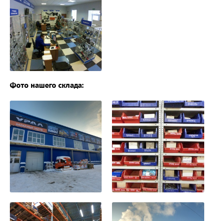
Фото нашего склада: