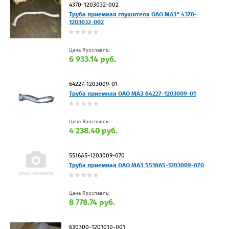
4370-1203032-002
Труба приемная глушителя ОАО МАЗ* 4370-
1203032-002
Цена Ярославль:
6 933.14 руб.
64227-1203009-01
Труба приемная ОАО МАЗ 64227-1203009-01
Цена Ярославль:
4 238.40 руб.
5516А5-1203009-070
Труба приемная ОАО МАЗ 5516А5-1203009-070
Цена Ярославль:
8 778.74 руб.
630300-1201010-001