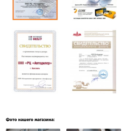
Фото нашего магазина: