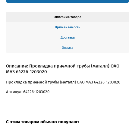
Описание товара
Применяемость
Доставка
Оплата
Описание: Прокладка приемной трубы (металл) ОАО
МАЗ 64226-1203020
Прокладка приемной трубы (металл) ОАО МАЗ 64226-1203020
Артикул: 64226-1203020
С этим товаром обычно покупают