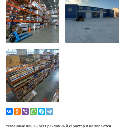
Указанные цены носят рекламный характер и не являются