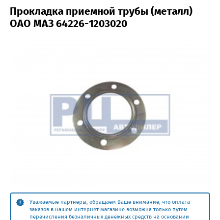
Прокладка приемной трубы (металл)
ОАО МАЗ 64226-1203020
Уважаемые партнеры, обращаем Ваше внимание, что оплата
заказов в нашем интернет магазине возможна только путем
перечисления безналичных денежных средств на основании