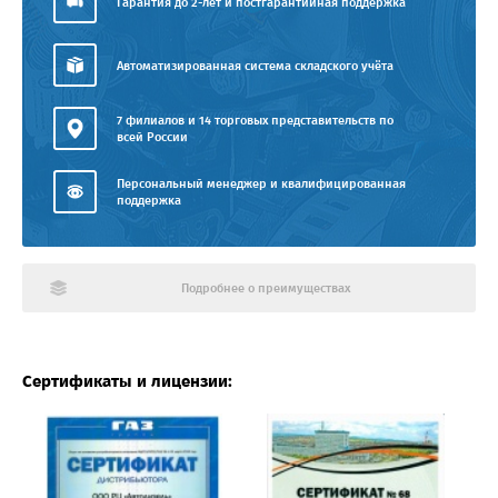
Гарантия до 2-лет и постгарантийная поддержка
Автоматизированная система складского учёта
7 филиалов и 14 торговых представительств по
всей России
Персональный менеджер и квалифицированная
поддержка
Подробнее о преимуществах
Сертификаты и лицензии: