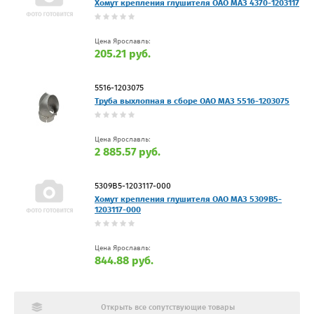
Хомут крепления глушителя ОАО МАЗ 4370-1203117
Цена Ярославль:
205.21 руб.
5516-1203075
Труба выхлопная в сборе ОАО МАЗ 5516-1203075
Цена Ярославль:
2 885.57 руб.
5309В5-1203117-000
Хомут крепления глушителя ОАО МАЗ 5309В5-
1203117-000
Цена Ярославль:
844.88 руб.
Открыть все сопутствующие товары