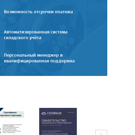
Возможность отсрочки платежа
Автоматизированная система
складского учёта
Персональный менеджер и
квалифицированная поддержка