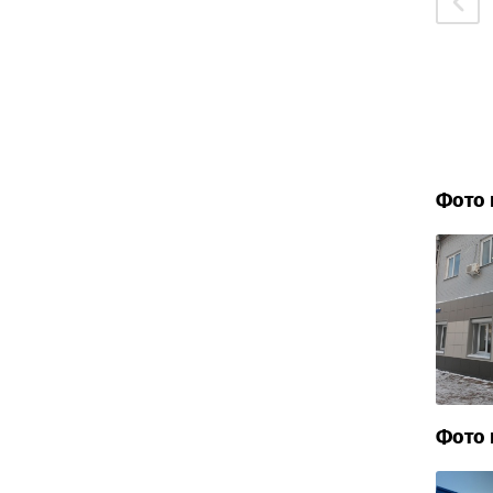
Фото 
Фото 