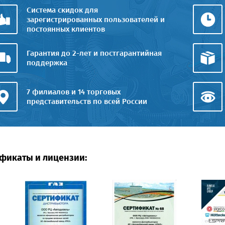
Система скидок для
зарегистрированных пользователей и
постоянных клиентов
Гарантия до 2-лет и постгарантийная
поддержка
7 филиалов и 14 торговых
представительств по всей России
фикаты и лицензии: