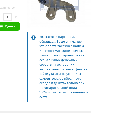
Количество
Купить
Уважаемые партнеры,
обращаем Ваше внимание,
что оплата заказов в нашем
интернет магазине возможна
только путем перечисления
безналичных денежных
средств на основании
выставленного счета. Цена на
сайте указана на условиях
самовывоза с выбранного
склада и действительна при
предварительной оплате
100% согласно выставленного
счета.