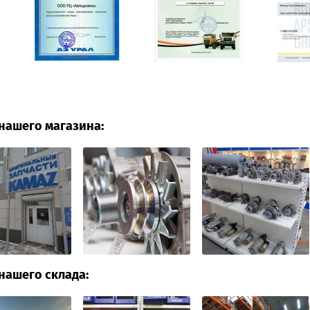
нашего магазина:
нашего склада: