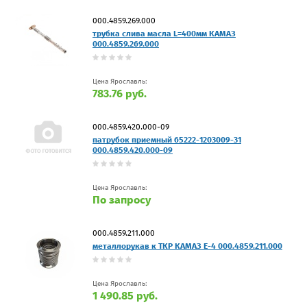
000.4859.269.000
трубка слива масла L=400мм КАМАЗ
000.4859.269.000
Цена Ярославль:
783.76 руб.
000.4859.420.000-09
патрубок приемный 65222-1203009-31
000.4859.420.000-09
Цена Ярославль:
По запросу
000.4859.211.000
металлорукав к ТКР КАМАЗ Е-4 000.4859.211.000
Цена Ярославль:
1 490.85 руб.