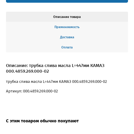
Описание товара
Применяемость
Доставка
Оплата
Описание: трубка слива масла L=447мм КАМАЗ
000.4859.269.000-02
трубка слива масла L=447мм КАМАЗ 000.4859.269.000-02
Артикул: 000.4859.269.000-02
С этим товаром обычно покупают