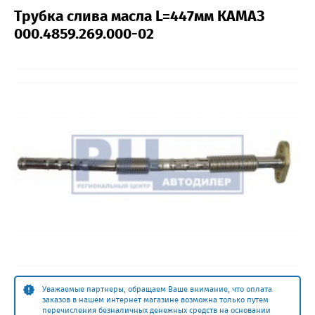
Трубка слива масла L=447мм КАМАЗ
000.4859.269.000-02
Уважаемые партнеры, обращаем Ваше внимание, что оплата
заказов в нашем интернет магазине возможна только путем
перечисления безналичных денежных средств на основании