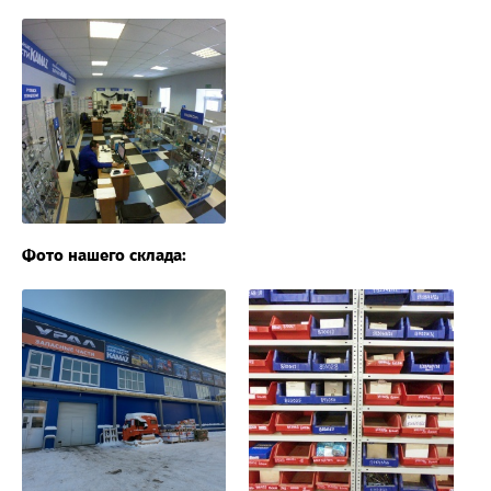
Фото нашего склада: