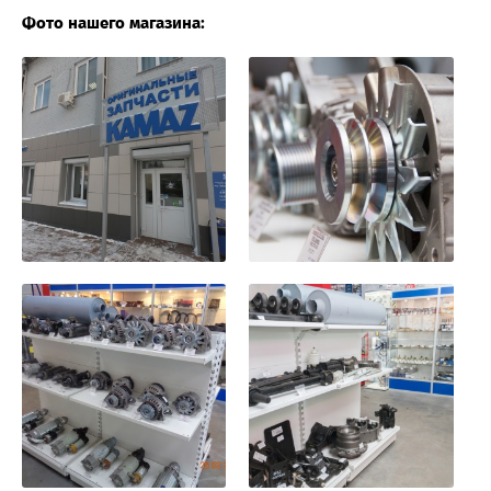
Фото нашего магазина: