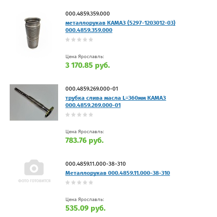
000.4859.359.000
металлорукав КАМАЗ (5297-1203012-03)
000.4859.359.000
Цена Ярославль:
3 170.85 руб.
000.4859.269.000-01
трубка слива масла L=360мм КАМАЗ
000.4859.269.000-01
Цена Ярославль:
783.76 руб.
000.4859.11.000-38-310
Металлорукав 000.4859.11.000-38-310
Цена Ярославль:
535.09 руб.