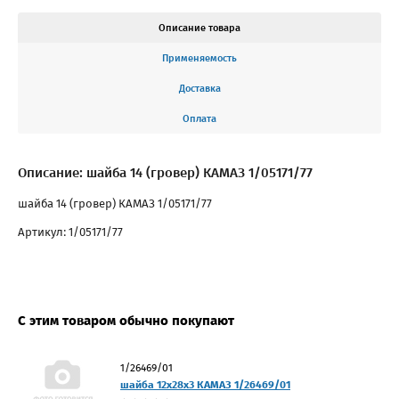
Описание товара
Применяемость
Доставка
Оплата
Описание: шайба 14 (гровер) КАМАЗ 1/05171/77
шайба 14 (гровер) КАМАЗ 1/05171/77
Артикул: 1/05171/77
С этим товаром обычно покупают
1/26469/01
шайба 12х28х3 КАМАЗ 1/26469/01