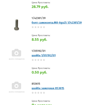
Цена Ярославль:
28.79 руб.
1/42381/39
болт самоконтр.М8-6gх25 1/42381/39
Цена Ярославль:
8.55 руб.
1/05192/01
шайба 1/05192/01
Цена Ярославль:
0.50 руб.
853615
шайба замочная 853615
Цена Ярославль: