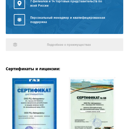
7 филиалов и 14 торговых представительств по
всей России
Персональный менеджер и квалифицированная
поддержка
Подробнее о преимуществах
Сертификаты и лицензии: