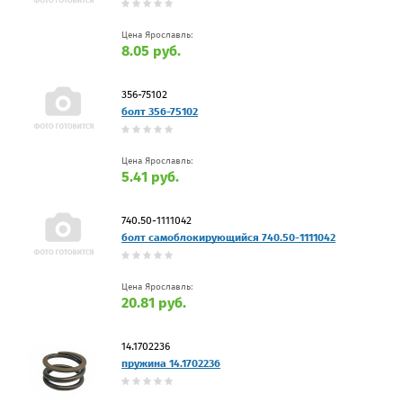
Цена Ярославль:
8.05 руб.
356-75102
болт 356-75102
Цена Ярославль:
5.41 руб.
740.50-1111042
болт самоблокирующийся 740.50-1111042
Цена Ярославль:
20.81 руб.
14.1702236
пружина 14.1702236