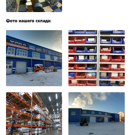
Фото нашего склада: