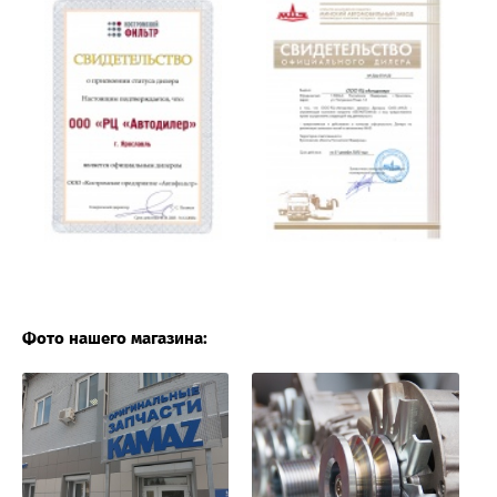
Фото нашего магазина: