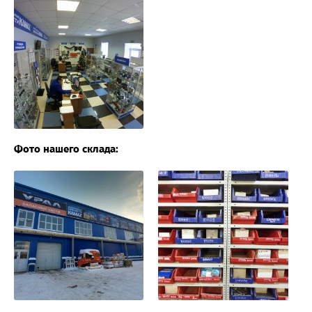
Фото нашего склада: