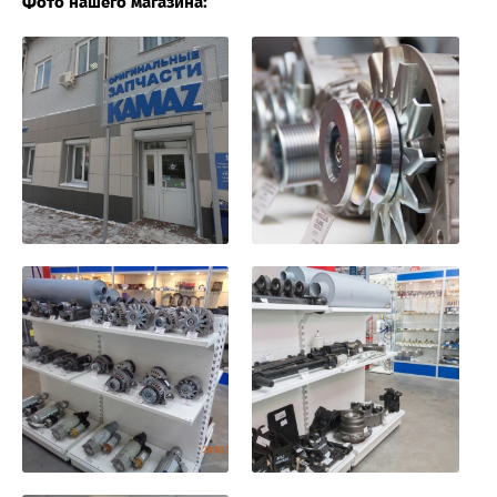
Фото нашего магазина: