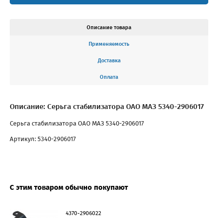
Описание товара
Применяемость
Доставка
Оплата
Описание: Серьга стабилизатора ОАО МАЗ 5340-2906017
Серьга стабилизатора ОАО МАЗ 5340-2906017
Артикул: 5340-2906017
С этим товаром обычно покупают
4370-2906022