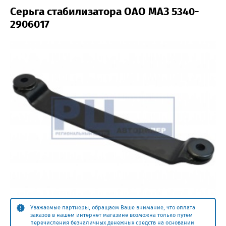
Серьга стабилизатора ОАО МАЗ 5340-
2906017
Уважаемые партнеры, обращаем Ваше внимание, что оплата
заказов в нашем интернет магазине возможна только путем
перечисления безналичных денежных средств на основании