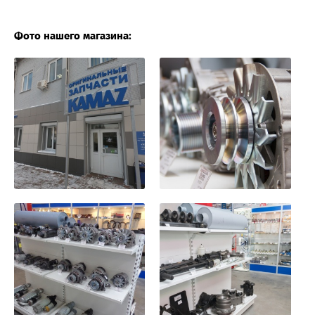
Фото нашего магазина: