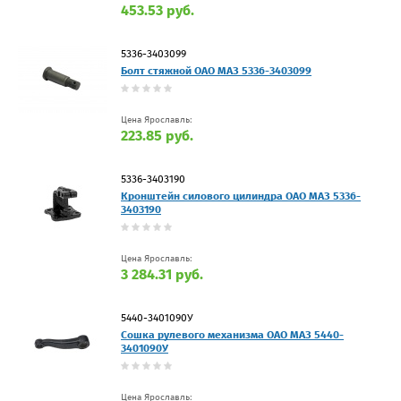
453.53 руб.
5336-3403099
Болт стяжной ОАО МАЗ 5336-3403099
Цена Ярославль:
223.85 руб.
5336-3403190
Кронштейн силового цилиндра ОАО МАЗ 5336-
3403190
Цена Ярославль:
3 284.31 руб.
5440-3401090У
Сошка рулевого механизма ОАО МАЗ 5440-
3401090У
Цена Ярославль: