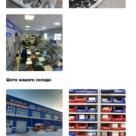
Фото нашего склада: