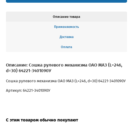
Описание товара
Применяемость
Доставка
Оплата
Описание: Сошка рулевого механизма ОАО МАЗ (L=246,
d=30) 64221-3401090У
Сошка рулевого механизма ОАО МАЗ (L=246, d=30) 64221-3401090У
Артикул: 64221-3401090У
С этим товаром обычно покупают