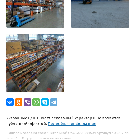
Указанные цены носят рекламный характер и не являются
публичной офертой.
Подробная информация
Ниппель головки соединительной ОАО МАЗ 401509 артикул 401509 по
цене 155.85 руб. в наличии на складе.