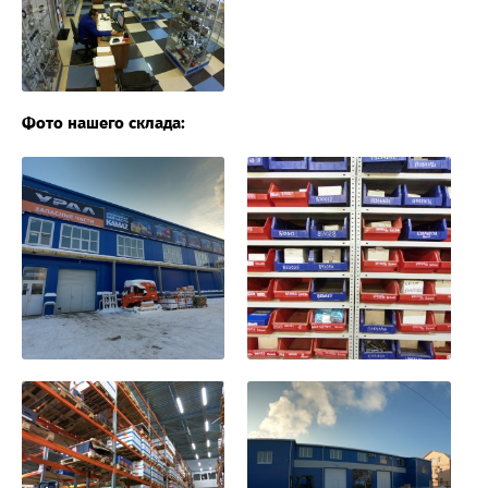
Фото нашего склада: