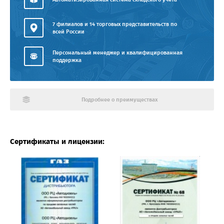
7 филиалов и 14 торговых представительств по
всей России
Персональный менеджер и квалифицированная
поддержка
Подробнее о преимуществах
Сертификаты и лицензии: