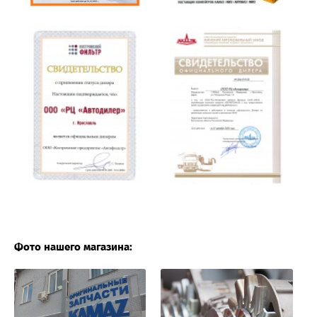
Фото нашего магазина: