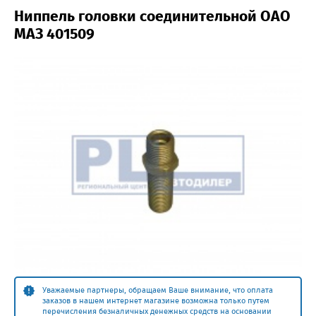
Ниппель головки соединительной ОАО
МАЗ 401509
Уважаемые партнеры, обращаем Ваше внимание, что оплата
заказов в нашем интернет магазине возможна только путем
перечисления безналичных денежных средств на основании