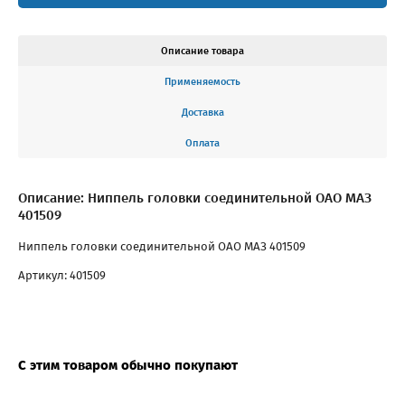
Описание товара
Применяемость
Доставка
Оплата
Описание: Ниппель головки соединительной ОАО МАЗ
401509
Ниппель головки соединительной ОАО МАЗ 401509
Артикул: 401509
С этим товаром обычно покупают