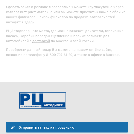
Сделать заказ в регионе Ярославль вы можете круглосуточно через
каталог интернет магазина или вы можете приехать к нам в любой из
наших филиалов. Список филиалов по продаже автозапчастей
находятся
здесь
.
РЦ Автодилер - это место, где можно заказать двигатели, топливные
насосы, коробки передач сцепление и прочие запчасти для
автомобилей с
доставкой
по Москве и всей России.
Приобрести данный товар Вы можете на нашем on-line сайте,
позвонив по телефону 8-800-707-61-20, а также в офисе в Москве.
Отправить заявку на продукцию