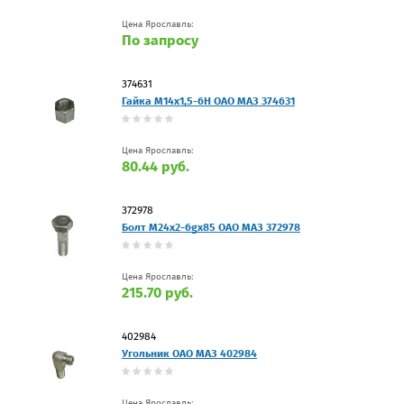
Цена Ярославль:
По запросу
374631
Гайка М14х1,5-6Н ОАО МАЗ 374631
Цена Ярославль:
80.44 руб.
372978
Болт М24х2-6gх85 ОАО МАЗ 372978
Цена Ярославль:
215.70 руб.
402984
Угольник ОАО МАЗ 402984
Цена Ярославль: