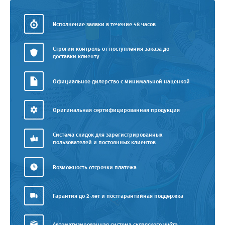
Исполнение заявки в течение 48 часов
Строгий контроль от поступления заказа до
доставки клиенту
Официальное дилерство с минимальной наценкой
Оригинальная сертифицированная продукция
Система скидок для зарегистрированных
пользователей и постоянных клиентов
Возможность отсрочки платежа
Гарантия до 2-лет и постгарантийная поддержка
Автоматизированная система складского учёта