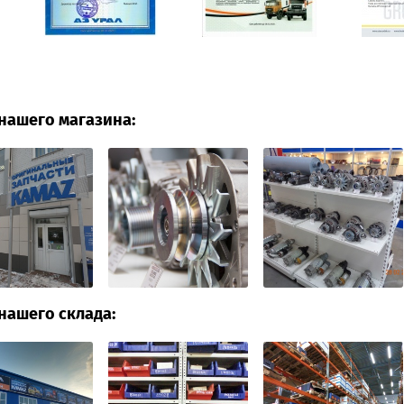
нашего магазина:
нашего склада: