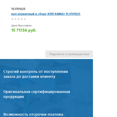
15.1701025
вал первичный в сборе КПП КАМАЗ 15.1701025
Цена Ярославль:
15 717.56 руб.
Подробнее о преимуществах
Строгий контроль от поступления
заказа до доставки клиенту
Оригинальная сертифицированная
продукция
Возможность отсрочки платежа