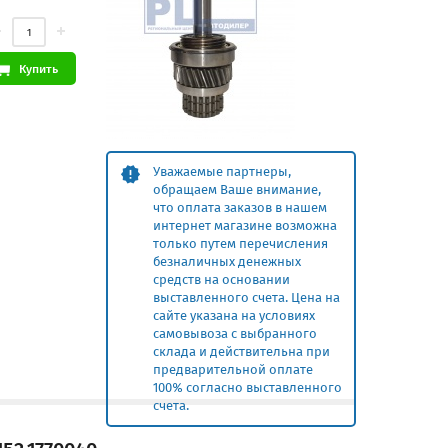
Купить
Уважаемые партнеры,
обращаем Ваше внимание,
что оплата заказов в нашем
интернет магазине возможна
только путем перечисления
безналичных денежных
средств на основании
выставленного счета. Цена на
сайте указана на условиях
самовывоза с выбранного
склада и действительна при
предварительной оплате
100% согласно выставленного
счета.