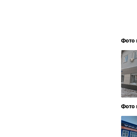
Фото 
Фото 