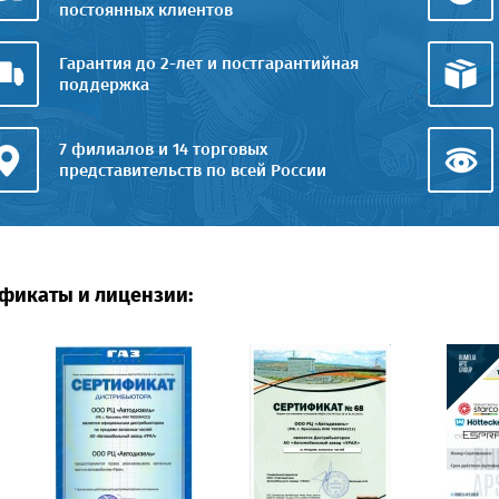
постоянных клиентов
Гарантия до 2-лет и постгарантийная
поддержка
7 филиалов и 14 торговых
представительств по всей России
фикаты и лицензии: