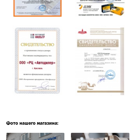
Фото нашего магазина: