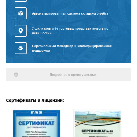
Автоматизированная система складского учёта
7 филиалов и 14 торговых представительств по
всей России
Персональный менеджер и квалифицированная
поддержка
Подробнее о преимуществах
Сертификаты и лицензии: