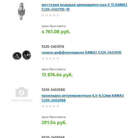
шестерня ведущая цилиндрическая Z-13 КАМАЗ
5320-2402110-10
Цена Ярославль:
4 761.08 руб.
5320-2403016
чашки дифференциала КАМАЗ 5320-2403016
Цена Ярославль:
13 876.64 руб.
5320-2402088
прокладка регулировочная 6,5-6,52мм КАМАЗ
5320-2402088
Цена Ярославль:
291.54 руб.
6520-2405049