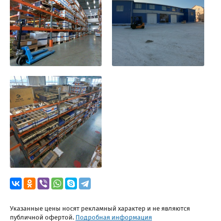
Указанные цены носят рекламный характер и не являются
публичной офертой.
Подробная информация