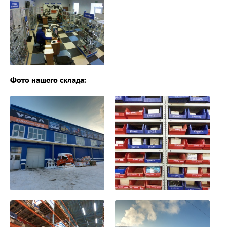
Фото нашего склада: