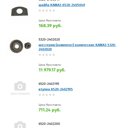
шайба КАМАЗ 6520-2405049
Цена Ярославль:
168.39 руб.
5320-2402020
шестерни (комплект) конические КАМАЗ 5320-
2402020
Цена Ярославль:
11 979.17 руб.
6520-2402195
втулка 6520-2402195
Цена Ярославль:
711.24 руб.
6520-2402200