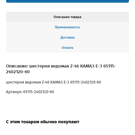
Описание товара
Применяемость
Доставка
Оплата
Описание: шестерня ведомая Z-46 КАМАЗ Е-3 65115-
2402120-60
шестерня ведомая Z-46 КАМАЗ Е-3 65115-2402120-60
Артикул: 65115-2402120-60
С этим товаром обычно покупают