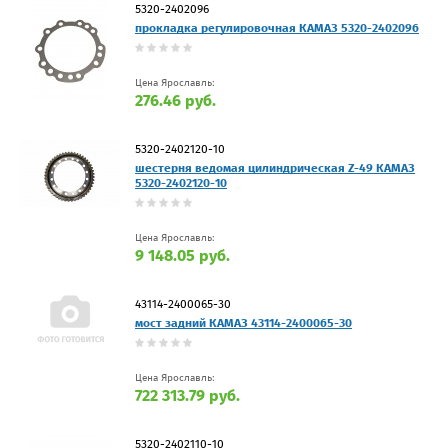
5320-2402096
прокладка регулировочная КАМАЗ 5320-2402096
Цена Ярославль:
276.46 руб.
5320-2402120-10
шестерня ведомая цилиндрическая Z-49 КАМАЗ
5320-2402120-10
Цена Ярославль:
9 148.05 руб.
43114-2400065-30
мост задний КАМАЗ 43114-2400065-30
Цена Ярославль:
722 313.79 руб.
5320-2402110-10