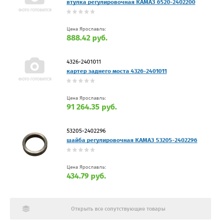
втулка регулировочная КАМАЗ 6520-2402200
Цена Ярославль:
888.42 руб.
4326-2401011
картер заднего моста 4326-2401011
Цена Ярославль:
91 264.35 руб.
53205-2402296
шайба регулировочная КАМАЗ 53205-2402296
Цена Ярославль:
434.79 руб.
Открыть все сопутствующие товары