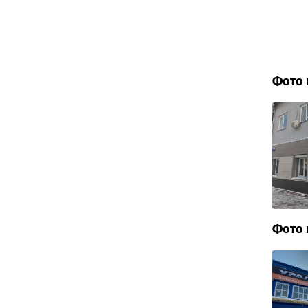
Фото 
Фото 