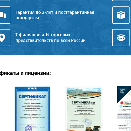
Гарантия до 2-лет и постгарантийная
поддержка
7 филиалов и 14 торговых
представительств по всей России
фикаты и лицензии: