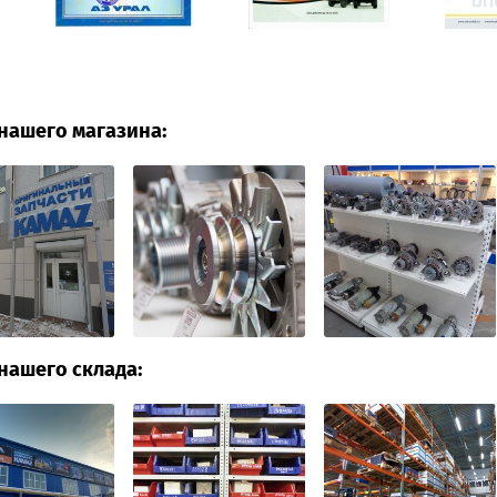
нашего магазина:
нашего склада: