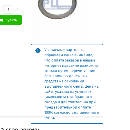
Купить
Уважаемые партнеры,
обращаем Ваше внимание,
что оплата заказов в нашем
интернет магазине возможна
только путем перечисления
безналичных денежных
средств на основании
выставленного счета. Цена на
сайте указана на условиях
самовывоза с выбранного
склада и действительна при
предварительной оплате
100% согласно выставленного
счета.