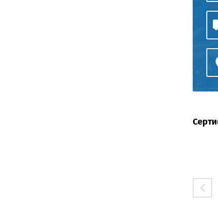
Серти